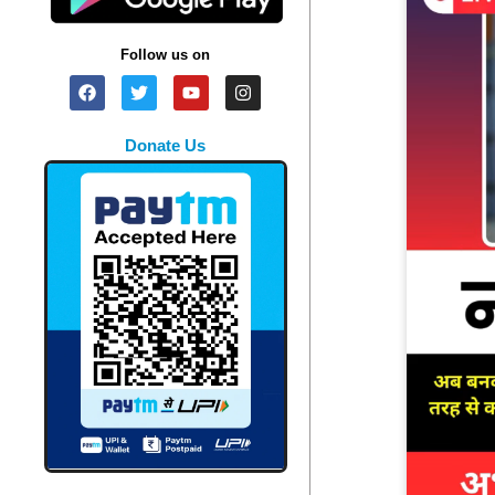
Follow us on
Donate Us