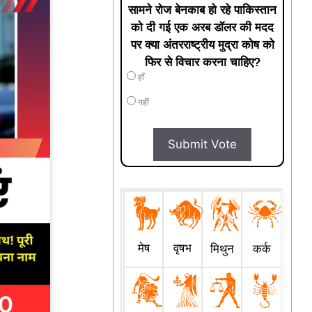
सामने रोज बेनकाब हो रहे पाकिस्तान
को दी गई एक अरब डॉलर की मदद
पर क्या अंतरराष्ट्रीय मुद्रा कोष को
फिर से विचार करना चाहिए?
हाँ
नहीं
Submit Vote
मेष
वृषभ
मिथुन
कर्क