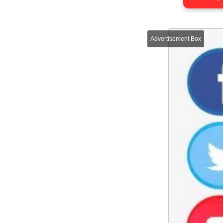
Advertisement Box