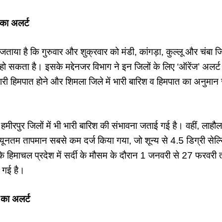
का अलर्ट
ाया है कि गुरुवार और शुक्रवार को मंडी, कांगड़ा, कुल्लू और चंबा जिलो
ो सकता है। इसके मद्देनजर विभाग ने इन जिलों के लिए ‘ऑरेंज’ अलर्ट
भारी हिमपात होने और शिमला जिले में भारी बारिश व हिमपात का अनुमान ज
रपुर जिलों में भी भारी बारिश की संभावना जताई गई है। वहीं, लाहौल-स्
यूनतम तापमान सबसे कम दर्ज किया गया, जो शून्य से 4.5 डिग्री सेल
कि हिमाचल प्रदेश में सर्दी के मौसम के दौरान 1 जनवरी से 27 फरवर
 गई है।
 का अलर्ट