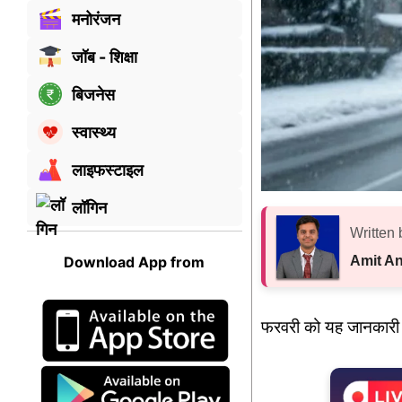
मनोरंजन
जॉब - शिक्षा
बिजनेस
स्वास्थ्य
लाइफस्टाइल
लॉगिन
Written 
Amit A
Download App from
फरवरी को यह जानकारी द