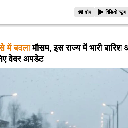
होम
विडिओ न्यूज
े में बदला
मौसम, इस राज्य में भारी बारिश 
िए वेदर अपडेट