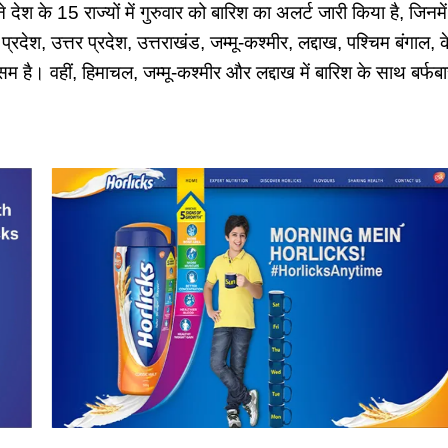
 देश के 15 राज्यों में गुरुवार को बारिश का अलर्ट जारी किया है, जिनमें
प्रदेश, उत्तर प्रदेश, उत्तराखंड, जम्मू-कश्मीर, लद्दाख, पश्चिम बंगाल,
म है। वहीं, हिमाचल, जम्मू-कश्मीर और लद्दाख में बारिश के साथ बर्फब