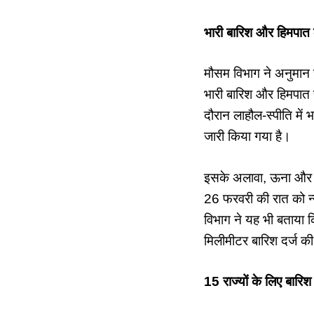
भारी बारिश और हिमपात 
मौसम विभाग ने अनुमान जत
भारी बारिश और हिमपात ह
दौरान लाहौल-स्पीति में 
जारी किया गया है।
इसके अलावा, ऊना और हमी
26 फरवरी की रात को न्
विभाग ने यह भी बताया 
मिलीमीटर बारिश दर्ज की
15 राज्यों के लिए बारिश