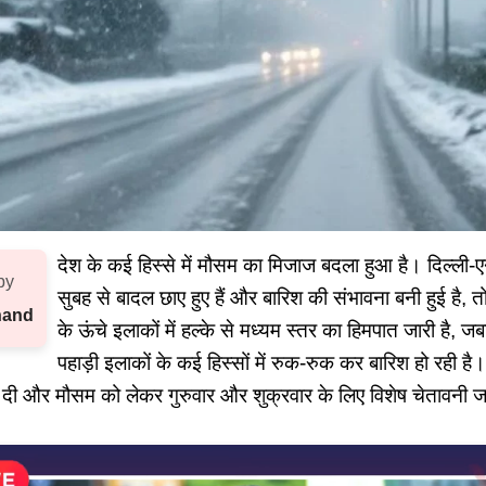
देश के कई हिस्से में मौसम का मिजाज बदला हुआ है। दिल्ली
by
सुबह से बादल छाए हुए हैं और बारिश की संभावना बनी हुई है, तो
nand
के ऊंचे इलाकों में हल्के से मध्यम स्तर का हिमपात जारी है,
पहाड़ी इलाकों के कई हिस्सों में रुक-रुक कर बारिश हो रही ह
ी और मौसम को लेकर गुरुवार और शुक्रवार के लिए विशेष चेतावनी ज