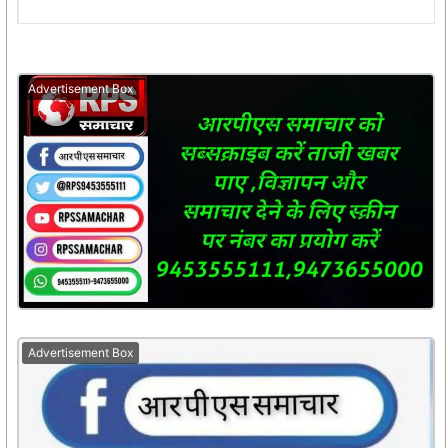
Advertisement Box
Advertisement Box