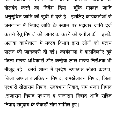
गोलबंद करने का निर्देश दिया। चूंकि मझवार जाति
अनुसूचित जाति की सूची में दर्ज है। इसलिए कार्यकर्ताओं से
जनगणना में निषाद जाति के स्थान पर मझवार जाति दर्ज
कराने हेतु निषादों को जागरूक करने की अपील की। इसके
अलावा कार्यशाला में मत्स्य विभाग द्वारा लोगों को मत्स्य
पालन की जानकारी दी गई। कार्यशाला में बालकिशोर दुबे
जिला मत्स्य अधिकारी और कन्हैया लाल मत्स्य निरीक्षक भी
मौजूद रहे। कार्य शाला में प्रदेश उपाध्यक्ष संजय कश्यप,
जिला अध्यक्ष बालकिशन निषाद, रामखेलावन निषाद, जिला
प्रभारी तोताराम निषाद, उदयभान निषाद, राम भजन निषाद
,राजाराम निषाद प्रधान व राजाराम निषाद आदि सहित
निषाद समुदाय के सैकड़ों लोग शामिल हुए।