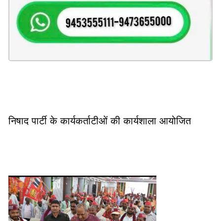
निषाद पार्टी के कार्यकर्ताटीओं की कार्यशाला आयोजित