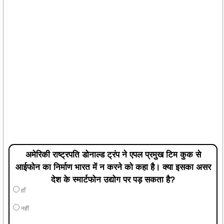
अमेरिकी राष्ट्रपति डोनाल्ड ट्रंप ने एपल प्रमुख टिम कुक से
आईफोन का निर्माण भारत में न करने को कहा है। क्या इसका असर
देश के स्मार्टफोन उद्योग पर पड़ सकता है?
हाँ
नहीं