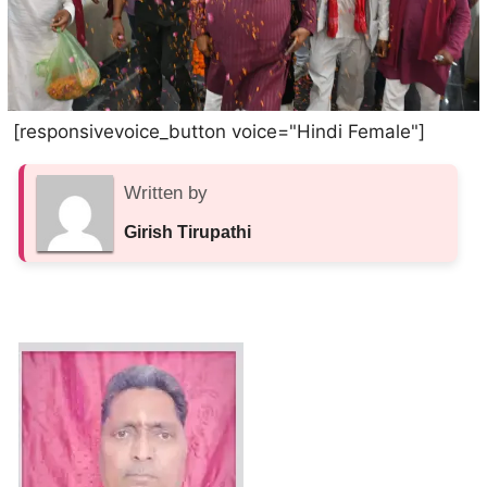
[responsivevoice_button voice="Hindi Female"]
Written by
Girish Tirupathi