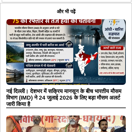
और भी पढ़ें
नई दिल्ली। देशभर में सक्रिय मानसून के बीच भारतीय मौसम
विभाग (IMD) ने 24 जुलाई 2026 के लिए बड़ा मौसम अलर्ट
जारी किया है