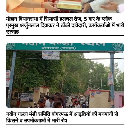
मोहान विधानसभा में सियासी हलचल तेज, 5 बार के ब्लॉक
प्रमुख अर्जुनलाल दिवाकर ने ठोंकी दावेदारी, कार्यकर्ताओं में भारी
उत्साह
नवीन गल्ला मंडी समिति बांगरमऊ में आढ़तियों की मनमानी से
किसने व उपभोक्ताओं में भारी रोष