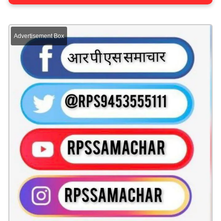
Advertisement Box