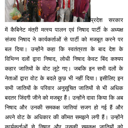
प्रदेश सरकार
में कैबिनेट मंत्री मत्स्य पालन एवं निषाद पार्टी के अध्यक्ष
संजय निषाद ने कार्यकर्ताओं से पार्टी को मजबूत करने पर
बल दिया। उन्होंने कहा कि स्वतंत्रता के बाद देश के
विभिन्न दलों द्वारा निषाद, लोधी निषाद केवट बिंद कश्यप
कहार जातियों के वोट लूटे गए। जबकि इन सभी दलों के
नेताओं द्वारा वोट के बदले कुछ भी नहीं दिया। इसीलिए इन
सभी जातियों के परिवार अनुसूचित जातियों से भी अधिक
बदतर जिंदगी जीने को मजबूर हैं। उन्होंने दावा किया कि अब
निषाद और उनकी समकक्ष जातियां सजग हो गई हैं और
अपने वोट के अधिकार की कीमत समझने लगी हैं। उन्होंने
कार्यकर्ताओं से निषाद और उसकी समकक्ष जातियों को