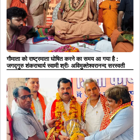
गौमाता को राष्ट्रमाता घोषित करने का समय आ गया है :
जगद्गुरु शंकराचार्य स्वामी श्रीः अविमुक्तेश्वरानन्द सरस्वती