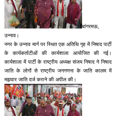
बांगरमऊ,
उन्नाव।
नगर के उन्नाव मार्ग पर स्थित एक अतिथि गृह में निषाद पार्टी
के कार्यकर्ताटीओं की कार्यशाला आयोजित की गई।
कार्यशाला में पार्टी के राष्ट्रीय अध्यक्ष संजय निषाद ने निषाद
जाति के लोगों से राष्ट्रीय जनगणना के जाति कालम में
मझवार जाति दर्ज कराने की अपील की।