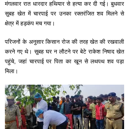
मंगलवार रात धारदार हथियार से हत्या कर दी गई। बुधवार
सुबह खेत में चारपाई पर उनका रक्तरंजित शव मिलने से
क्षेत्र में हड़कंप मच गया।
परिजनों के अनुसार किसान रोज की तरह खेत की रखवाली
करने गए थे। सुबह घर न लौटने पर बेटे राकेश निषाद खेत
पहुंचे, जहां चारपाई पर पिता का खून से लथपथ शव पड़ा
मिला।