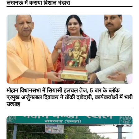
लखनऊ में कराया विशाल भंडारा
मोहान विधानसभा में सियासी हलचल तेज, 5 बार के ब्लॉक
प्रमुख अर्जुनलाल दिवाकर ने ठोंकी दावेदारी, कार्यकर्ताओं में भारी
उत्साह