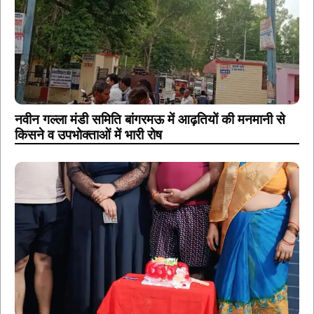
नवीन गल्ला मंडी समिति बांगरमऊ में आढ़तियों की मनमानी से
किसने व उपभोक्ताओं में भारी रोष