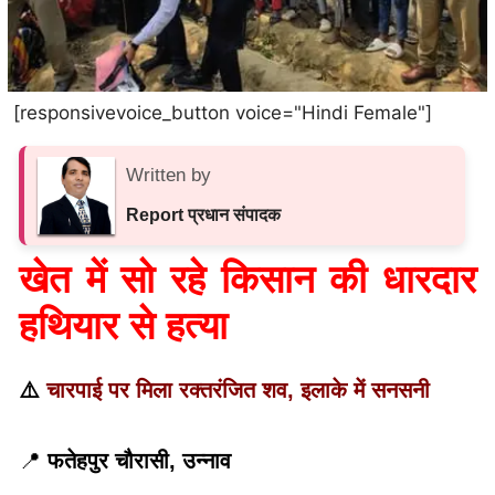
[responsivevoice_button voice="Hindi Female"]
Written by
Report प्रधान संपादक
खेत में सो रहे किसान की धारदार
हथियार से हत्या
⚠️
चारपाई पर मिला रक्तरंजित शव, इलाके में सनसनी
📍
फतेहपुर चौरासी, उन्नाव