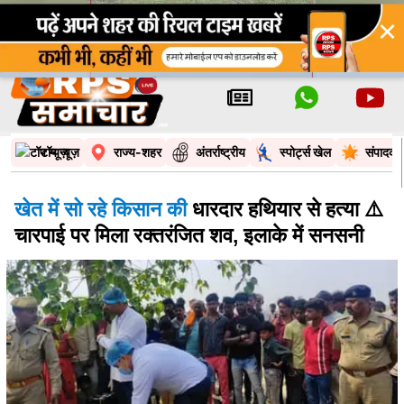
×
टॉप न्यूज़
राज्य-शहर
अंतर्राष्ट्रीय
स्पोर्ट्स खेल
संपादकी
खेत में सो रहे किसान की
धारदार हथियार से हत्या ⚠️
चारपाई पर मिला रक्तरंजित शव, इलाके में सनसनी