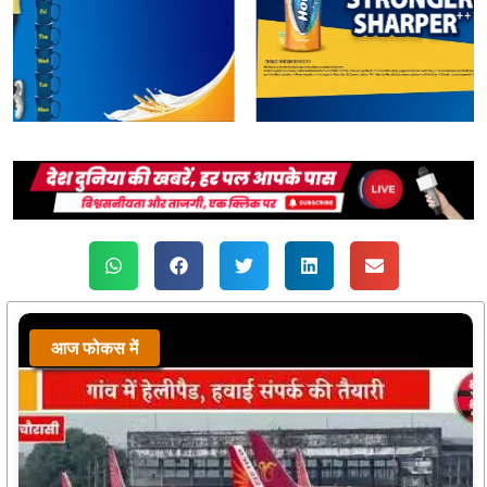
आज फोकस में