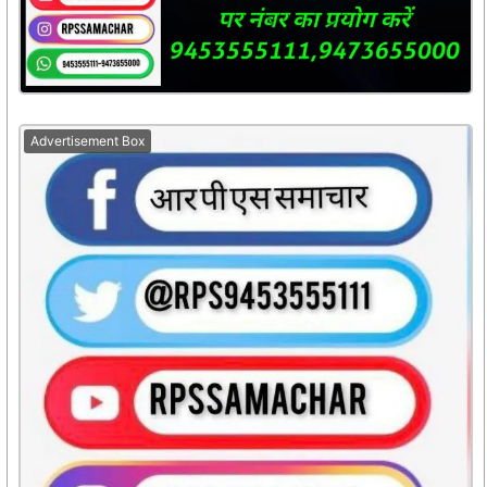
Advertisement Box