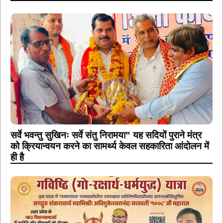
सर्वे भवन्तु सुखिनः सर्वे संतु निरामया” यह सदियों पुराने मंत्र
को क्रियान्वयन करने का सामर्थ्य केवल सहकारिता आंदोलन में
ही है