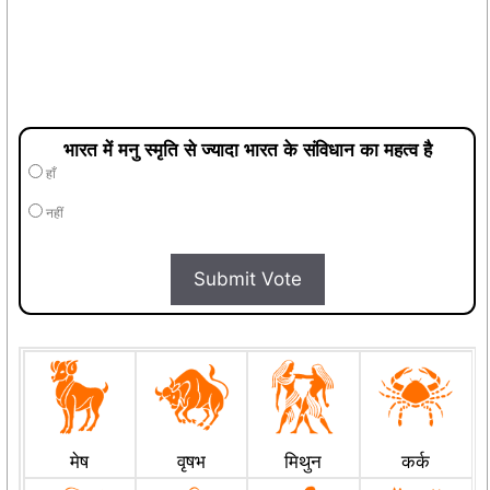
भारत में मनु स्मृति से ज्यादा भारत के संविधान का महत्व है
हाँ
नहीं
Submit Vote
मेष
वृषभ
मिथुन
कर्क