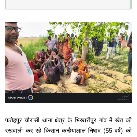
फतेहपुर चौरासी थाना क्षेत्र के भिखारीपुर गांव में खेत की
रखवाली कर रहे किसान कन्हैयालाल निषाद (55 वर्ष) की