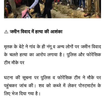
⚠️
जमीन विवाद में हत्या की आशंका
मृतक के बेटे ने गांव के ही नंगू व अन्य लोगों पर जमीन विवाद
के चलते हत्या का आरोप लगाया है।
पुलिस और फोरेंसिक
टीम मौके पर
घटना की सूचना पर पुलिस व फोरेंसिक टीम ने मौके पर
पहुंचकर जांच की। शव को कब्जे में लेकर पोस्टमार्टम के
लिए भेज दिया गया है।