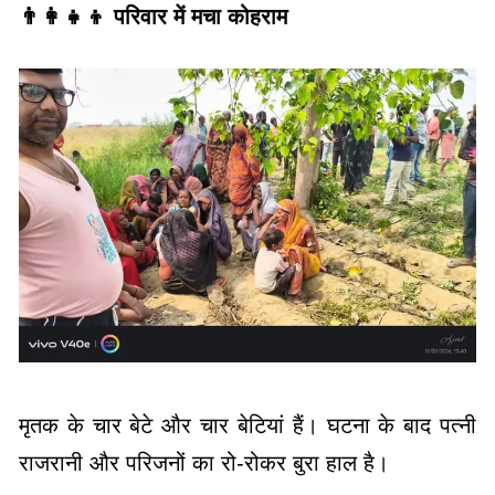
👨‍👩‍👧‍👦 परिवार में मचा कोहराम
मृतक के चार बेटे और चार बेटियां हैं। घटना के बाद पत्नी
राजरानी और परिजनों का रो-रोकर बुरा हाल है।