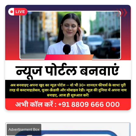
Advertisement Box