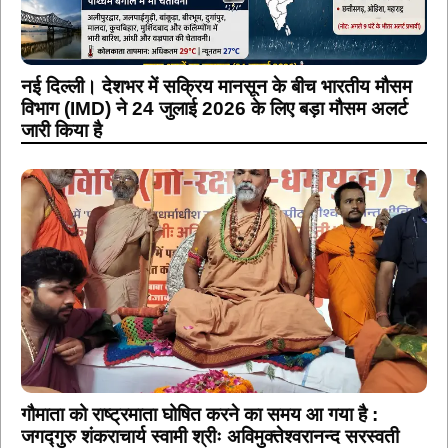
नई दिल्ली। देशभर में सक्रिय मानसून के बीच भारतीय मौसम
विभाग (IMD) ने 24 जुलाई 2026 के लिए बड़ा मौसम अलर्ट
जारी किया है
गौमाता को राष्ट्रमाता घोषित करने का समय आ गया है :
जगद्गुरु शंकराचार्य स्वामी श्रीः अविमुक्तेश्वरानन्द सरस्वती