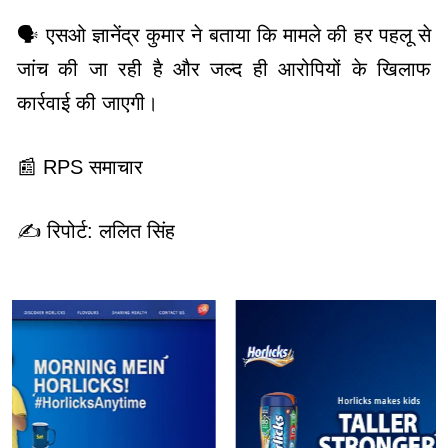
🗣️ एसओ ज्ञानेंद्र कुमार ने बताया कि मामले की हर पहलू से
जांच की जा रही है और जल्द ही आरोपियों के खिलाफ
कार्रवाई की जाएगी।
📰 RPS समाचार
✍️ रिपोर्ट: ललित सिंह