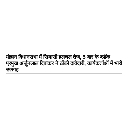
मोहान विधानसभा में सियासी हलचल तेज, 5 बार के ब्लॉक
प्रमुख अर्जुनलाल दिवाकर ने ठोंकी दावेदारी, कार्यकर्ताओं में भारी
उत्साह