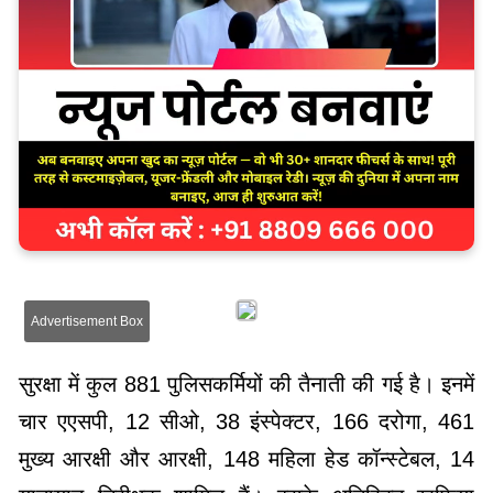
Advertisement Box
सुरक्षा में कुल 881 पुलिसकर्मियों की तैनाती की गई है। इनमें
चार एएसपी, 12 सीओ, 38 इंस्पेक्टर, 166 दरोगा, 461
मुख्य आरक्षी और आरक्षी, 148 महिला हेड कॉन्स्टेबल, 14