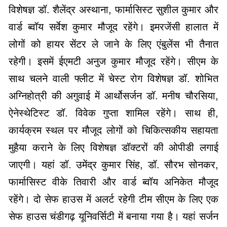
विशेषज्ञ डॉ. शैलेंद्र अस्थाना, फार्मासिस्ट सुशील कुमार और
वार्ड ब्वॉय सर्वेश कुमार मौजूद रहेंगे। इमरजेंसी हालात में
लोगों को हायर सेंटर ले जाने के लिए एंबुलेंस भी तैनात
रहेगी। इसमें ईएमटी अनुज कुमार मौजूद रहेंगे। सीएम के
साथ चलने वाली फ्लीट में चेस्ट रोग विशेषज्ञ डॉ. शोभित
अग्निहोत्री की अगुवाई में आर्थोसर्जन डॉ. मनीष चौरसिया,
ऐनेस्थेटिस्ट डॉ. विवेक गुप्ता शामिल रहेंगे। साथ ही,
कार्यक्रम स्थल पर मौजूद लोगों को चिकित्सकीय सहायता
मुहैया कराने के लिए विशेषज्ञ डॉक्टरों की ओपीडी लगाई
जाएगी। यहां डॉ. उमेंद्र कुमार सिंह, डॉ. सौरभ सोनकर,
फार्मासिस्ट वीके तिवारी और वार्ड ब्वॉय अनिकेत मौजूद
रहेंगे। दो सेफ हाउस में अलर्ट रहेगी टीम सीएम के लिए एक
सेफ हाउस चंडीगढ़ यूनिवर्सिटी में बनाया गया है। यहां सर्जन