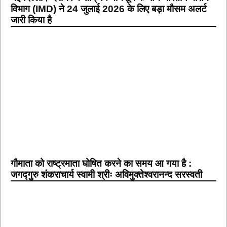
विभाग (IMD) ने 24 जुलाई 2026 के लिए बड़ा मौसम अलर्ट
जारी किया है
गौमाता को राष्ट्रमाता घोषित करने का समय आ गया है :
जगद्गुरु शंकराचार्य स्वामी श्रीः अविमुक्तेश्वरानन्द सरस्वती