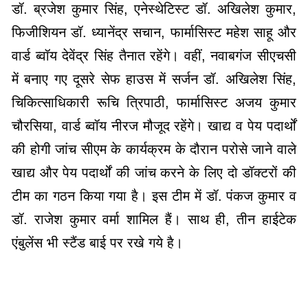
डॉ. ब्रजेश कुमार सिंह, एनेस्थेटिस्ट डॉ. अखिलेश कुमार,
फिजीशियन डॉ. ध्यानेंद्र सचान, फार्मासिस्ट महेश साहू और
वार्ड ब्वॉय देवेंद्र सिंह तैनात रहेंगे। वहीं, नवाबगंज सीएचसी
में बनाए गए दूसरे सेफ हाउस में सर्जन डॉ. अखिलेश सिंह,
चिकित्साधिकारी रूचि त्रिपाठी, फार्मासिस्ट अजय कुमार
चौरसिया, वार्ड ब्वॉय नीरज मौजूद रहेंगे। खाद्य व पेय पदार्थों
की होगी जांच सीएम के कार्यक्रम के दौरान परोसे जाने वाले
खाद्य और पेय पदार्थों की जांच करने के लिए दो डॉक्टरों की
टीम का गठन किया गया है। इस टीम में डॉ. पंकज कुमार व
डॉ. राजेश कुमार वर्मा शामिल हैं। साथ ही, तीन हाईटेक
एंबुलेंस भी स्टैंड बाई पर रखे गये है।