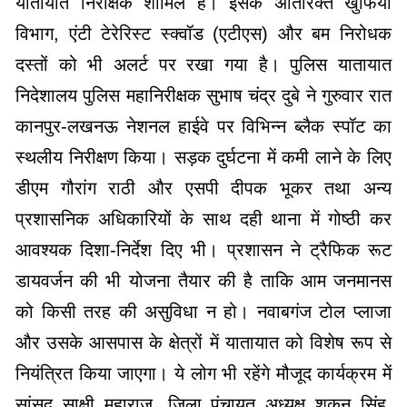
यातायात निरीक्षक शामिल हैं। इसके अतिरिक्त खुफिया
विभाग, एंटी टेरेरिस्ट स्क्वॉड (एटीएस) और बम निरोधक
दस्तों को भी अलर्ट पर रखा गया है। पुलिस यातायात
निदेशालय पुलिस महानिरीक्षक सुभाष चंद्र दुबे ने गुरुवार रात
कानपुर-लखनऊ नेशनल हाईवे पर विभिन्न ब्लैक स्पॉट का
स्थलीय निरीक्षण किया। सड़क दुर्घटना में कमी लाने के लिए
डीएम गौरांग राठी और एसपी दीपक भूकर तथा अन्य
प्रशासनिक अधिकारियों के साथ दही थाना में गोष्ठी कर
आवश्यक दिशा-निर्देश दिए भी। प्रशासन ने ट्रैफिक रूट
डायवर्जन की भी योजना तैयार की है ताकि आम जनमानस
को किसी तरह की असुविधा न हो। नवाबगंज टोल प्लाजा
और उसके आसपास के क्षेत्रों में यातायात को विशेष रूप से
नियंत्रित किया जाएगा। ये लोग भी रहेंगे मौजूद कार्यक्रम में
सांसद साक्षी महाराज, जिला पंचायत अध्यक्ष शकुन सिंह,