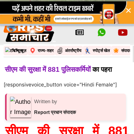
×
टॉप न्यूज़
राज्य-शहर
अंतर्राष्ट्रीय
स्पोर्ट्स खेल
संपादकी
सीएम की सुरक्षा में 881 पुलिसकर्मियों
का पहरा
[responsivevoice_button voice="Hindi Female"]
Written by
Report प्रधान संपादक
सीएम की सुरक्षा में 881