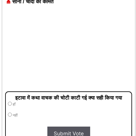
सोना / चांदी की कीमत
इटावा में कथा वाचक की चोटी काटी गई क्या सही किया गया
हाँ
नहीं
Submit Vote