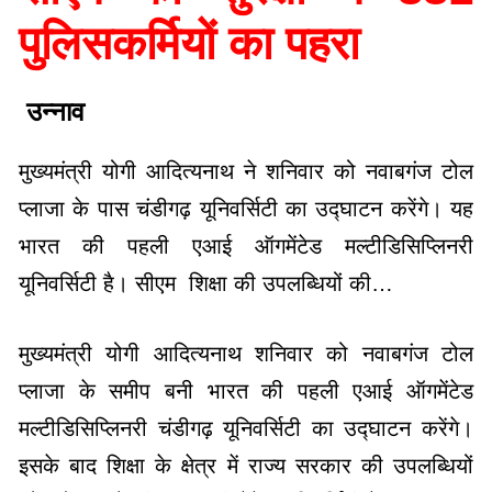
पुलिसकर्मियों का पहरा
उन्नाव
मुख्यमंत्री योगी आदित्यनाथ ने शनिवार को नवाबगंज टोल
प्लाजा के पास चंडीगढ़ यूनिवर्सिटी का उद्घाटन करेंगे। यह
भारत की पहली एआई ऑगमेंटेड मल्टीडिसिप्लिनरी
यूनिवर्सिटी है। सीएम शिक्षा की उपलब्धियों की…
मुख्यमंत्री योगी आदित्यनाथ शनिवार को नवाबगंज टोल
प्लाजा के समीप बनी भारत की पहली एआई ऑगमेंटेड
मल्टीडिसिप्लिनरी चंडीगढ़ यूनिवर्सिटी का उद्घाटन करेंगे।
इसके बाद शिक्षा के क्षेत्र में राज्य सरकार की उपलब्धियों