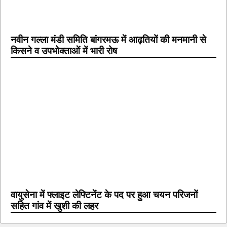
नवीन गल्ला मंडी समिति बांगरमऊ में आढ़तियों की मनमानी से
किसने व उपभोक्ताओं में भारी रोष
वायुसेना में फ्लाइट लेफ्टिनेंट के पद पर हुआ चयन परिजनों
सहित गांव में खुशी की लहर