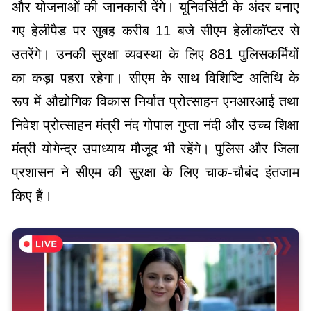
और योजनाओं की जानकारी देंगे। यूनिवर्सिटी के अंदर बनाए
गए हेलीपैड पर सुबह करीब 11 बजे सीएम हेलीकॉप्टर से
उतरेंगे। उनकी सुरक्षा व्यवस्था के लिए 881 पुलिसकर्मियों
का कड़ा पहरा रहेगा। सीएम के साथ विशिष्टि अतिथि के
रूप में औद्योगिक विकास निर्यात प्रोत्साहन एनआरआई तथा
निवेश प्रोत्साहन मंत्री नंद गोपाल गुप्ता नंदी और उच्च शिक्षा
मंत्री योगेन्द्र उपाध्याय मौजूद भी रहेंगे। पुलिस और जिला
प्रशासन ने सीएम की सुरक्षा के लिए चाक-चौबंद इंतजाम
किए हैं।