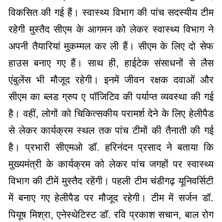
विकसित की गई हैं। स्वास्थ्य विभाग की पांच सदस्यीय टीम
रहेगी मुस्तैद सीएम के आगमन को लेकर स्वास्थ्य विभाग ने
अपनी तैयारियां मुकम्मल कर ली हैं। सीएम के लिए दो सेफ
हाउस बनाए गए हैं। साथ ही, हाईटेक संसाधनों से लैस
एंबुलेंस भी मौजूद रहेगी। इनमें जीवन रक्षक दवाओं और
सीएम का ब्लड ग्रुप ए पॉजिटिव की पर्याप्त व्यवस्था की गई
है। वहीं, लोगों को चिकित्सकीय परामर्श देने के लिए हेलीपैड
से लेकर कार्यक्रम स्थल तक पांच टीमों की तैनाती की गई
है। प्रभारी सीएमओ डॉ. हरिनंदन प्रसाद ने बताया कि
मुख्यमंत्री के कार्यक्रम को लेकर पांच जगहों पर स्वास्थ्य
विभाग की टीमें मुस्तैद रहेंगी। पहली टीम चंडीगढ़ यूनिवर्सिटी
में बनाए गए हेलीपैड पर मौजूद रहेगी। टीम में सर्जन डॉ.
पियूष मिश्रा, एनेस्थेटिस्ट डॉ. रवि प्रकाश सचान, बाल रोग