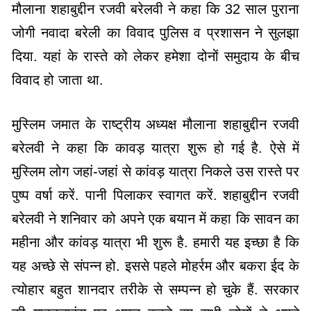
मौलाना शहाबुद्दीन रजवी बरेलवी ने कहा कि 32 साल पुराना
जोगी नवादा बरेली का विवाद पुलिस व प्रशासन ने सुलझा
दिया. यहां के रास्ते को लेकर हमेशा दोनों समुदाय के बीच
विवाद हो जाता था.
मुस्लिम जमात के राष्ट्रीय अध्यक्ष मौलाना शहाबुद्दीन रजवी
बरेलवी ने कहा कि कावड़ यात्रा शुरू हो गई है. ऐसे में
मुस्लिम लोग जहां-जहां से कांवड़ यात्रा निकले उस रास्ते पर
पुष्प वर्षा करें. पानी पिलाकर स्वागत करें. शहाबुद्दीन रजवी
बरेलवी ने शनिवार को अपने एक बयान में कहा कि सावन का
महीना और कांवड़ यात्रा भी शुरू है. हमारी यह इच्छा है कि
यह अच्छे से संपन्न हो. इससे पहले मोहर्रम और बकरा ईद के
त्योहार बहुत शानदार तरीके से सम्पन्न हो चुके हैं. सरकार