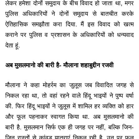
लेकर हमेशा दोनों समुदाय के बीच विवाद हो जाता था, मगर
पुलिस अधिकारियों ने दोनों समुदाय से बातचीत करके
ऐतिहासिक समझौता करा दिया. मैं इस विवाद को खत्म
कराने पर पुलिस व प्रशासन के अधिकारियों को धन्यवाद
देता हूं.
अब मुसलमानो की बारी है- मौलाना शहाबुद्दीन रजवी
मौलाना ने कहा मोहर्रम का जुलूस जब विवादित जगह से
निकल रहा था, तो वहां रहने वाले हिंदू भाइयों ने पुष्प वर्षा
की. फिर हिंदू भाइयों ने जुलूस में शामिल हर व्यक्ति को हार
और फूल पहनाकर स्वागत किया था. अब मुसलमानो की
बारी है. मुसलमान सिर्फ एक ही जगह पर नहीं, बल्कि जिन-
जिन रास्तों से कांवड़ यात्राएं निकल रही है, उन पर फूल