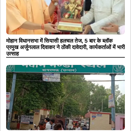
मोहान विधानसभा में सियासी हलचल तेज, 5 बार के ब्लॉक
प्रमुख अर्जुनलाल दिवाकर ने ठोंकी दावेदारी, कार्यकर्ताओं में भारी
उत्साह