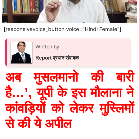
[responsivevoice_button voice="Hindi Female"]
Written by
Report प्रधान संपादक
अब मुसलमानो की बारी
है…’, यूपी के इस मौलाना ने
कांवड़ियों को लेकर मुस्लिमों
से की ये अपील