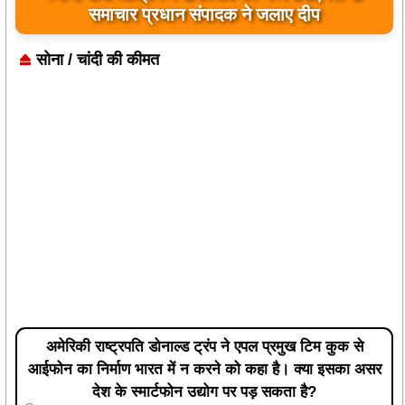
समाचार प्रधान संपादक ने जलाए दीप
सोना / चांदी की कीमत
अमेरिकी राष्ट्रपति डोनाल्ड ट्रंप ने एपल प्रमुख टिम कुक से
आईफोन का निर्माण भारत में न करने को कहा है। क्या इसका असर
देश के स्मार्टफोन उद्योग पर पड़ सकता है?