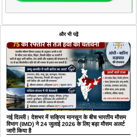
और भी पढ़ें
नई दिल्ली। देशभर में सक्रिय मानसून के बीच भारतीय मौसम
विभाग (IMD) ने 24 जुलाई 2026 के लिए बड़ा मौसम अलर्ट
जारी किया है