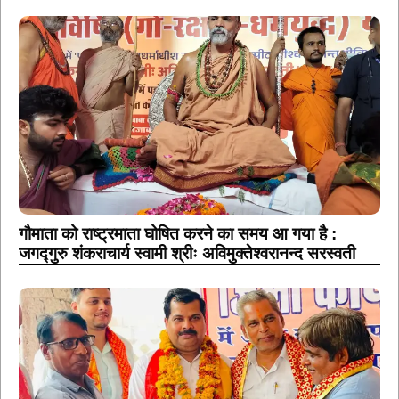
गौमाता को राष्ट्रमाता घोषित करने का समय आ गया है :
जगद्गुरु शंकराचार्य स्वामी श्रीः अविमुक्तेश्वरानन्द सरस्वती