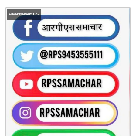
Advertisement Box