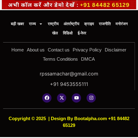
बड़ी खबर
राज्य
राष्ट्रीय
अंतर्राष्ट्रीय
क्राइम
राजनीति
मनोरंजन
खेल
विडिओ
ई-पेपर
Home
About us
Contact us
Privacy Policy
Disclaimer
Terms Conditions
DMCA
rpssamachar@gmail.com
+91 9453555111
Copyright © 2025
|
Design By Bootalpha.com +91 84482
65129