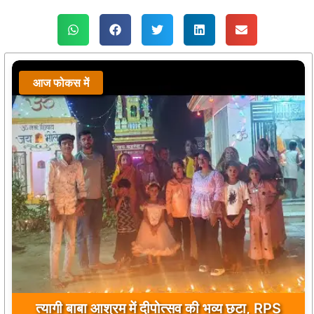
आज फोकस में
त्यागी बाबा आश्रम में दीपोत्सव की भव्य छटा, RPS