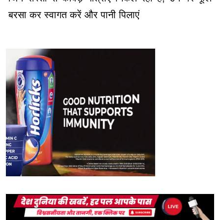
बरसा कर स्वागत करें और पानी पिलाएं