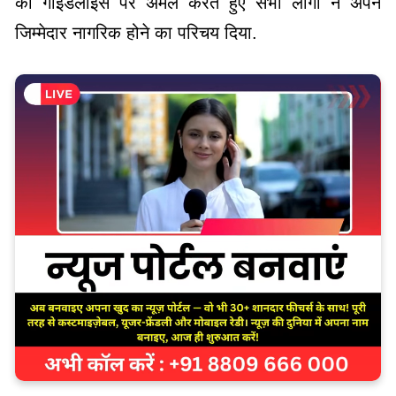
की गाइडलाइंस पर अमल करते हुए सभी लोगों ने अपने
जिम्मेदार नागरिक होने का परिचय दिया.