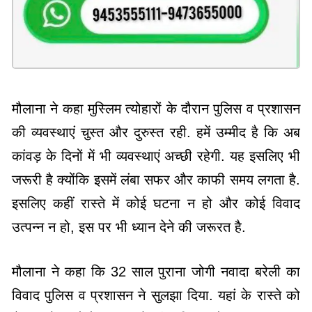
मौलाना ने कहा मुस्लिम त्योहारों के दौरान पुलिस व प्रशासन
की व्यवस्थाएं चुस्त और दुरुस्त रही. हमें उम्मीद है कि अब
कांवड़ के दिनों में भी व्यवस्थाएं अच्छी रहेगी. यह इसलिए भी
जरूरी है क्योंकि इसमें लंबा सफर और काफी समय लगता है.
इसलिए कहीं रास्ते में कोई घटना न हो और कोई विवाद
उत्पन्न न हो, इस पर भी ध्यान देने की जरूरत है.
मौलाना ने कहा कि 32 साल पुराना जोगी नवादा बरेली का
विवाद पुलिस व प्रशासन ने सुलझा दिया. यहां के रास्ते को