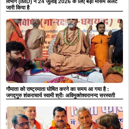
विभाग (IMD) ने 24 जुलाई 2026 के लिए बड़ा मौसम अलर्ट
जारी किया है
गौमाता को राष्ट्रमाता घोषित करने का समय आ गया है :
जगद्गुरु शंकराचार्य स्वामी श्रीः अविमुक्तेश्वरानन्द सरस्वती