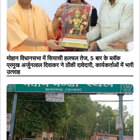
मोहान विधानसभा में सियासी हलचल तेज, 5 बार के ब्लॉक
प्रमुख अर्जुनलाल दिवाकर ने ठोंकी दावेदारी, कार्यकर्ताओं में भारी
उत्साह