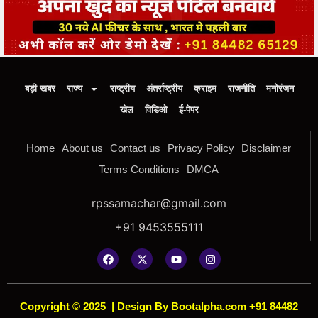
बड़ी खबर
राज्य
राष्ट्रीय
अंतर्राष्ट्रीय
क्राइम
राजनीति
मनोरंजन
खेल
विडिओ
ई-पेपर
Home
About us
Contact us
Privacy Policy
Disclaimer
Terms Conditions
DMCA
rpssamachar@gmail.com
+91 9453555111
Copyright © 2025
|
Design By Bootalpha.com +91 84482