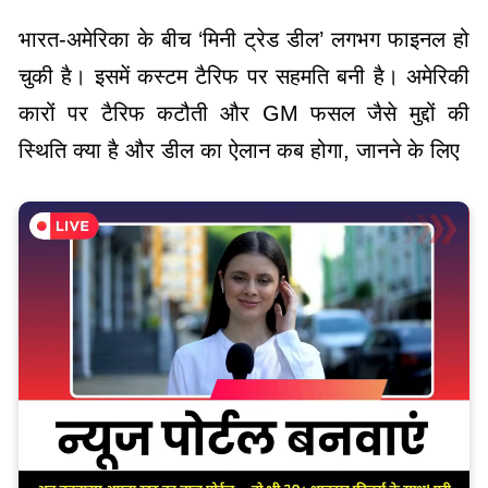
भारत-अमेरिका के बीच ‘मिनी ट्रेड डील’ लगभग फाइनल हो
चुकी है। इसमें कस्टम टैरिफ पर सहमति बनी है। अमेरिकी
कारों पर टैरिफ कटौती और GM फसल जैसे मुद्दों की
स्थिति क्या है और डील का ऐलान कब होगा, जानने के लिए