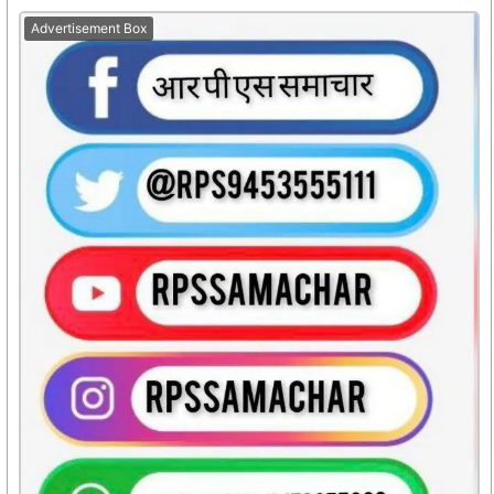
Advertisement Box