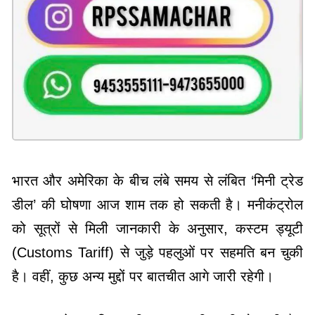
भारत और अमेरिका के बीच लंबे समय से लंबित ‘मिनी ट्रेड
डील’ की घोषणा आज शाम तक हो सकती है। मनीकंट्रोल
को सूत्रों से मिली जानकारी के अनुसार, कस्टम ड्यूटी
(Customs Tariff) से जुड़े पहलुओं पर सहमति बन चुकी
है। वहीं, कुछ अन्य मुद्दों पर बातचीत आगे जारी रहेगी।