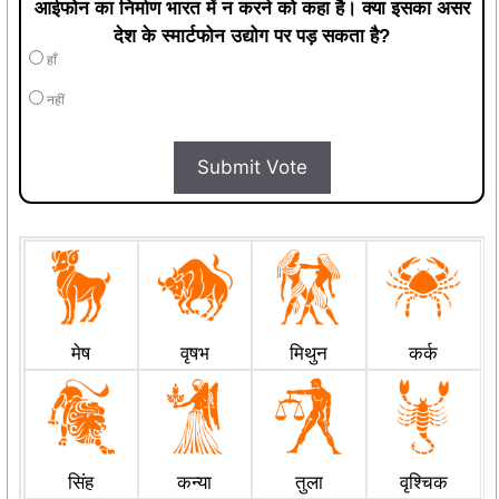
आईफोन का निर्माण भारत में न करने को कहा है। क्या इसका असर
देश के स्मार्टफोन उद्योग पर पड़ सकता है?
हाँ
नहीं
Submit Vote
मेष
वृषभ
मिथुन
कर्क
सिंह
कन्या
तुला
वृश्चिक