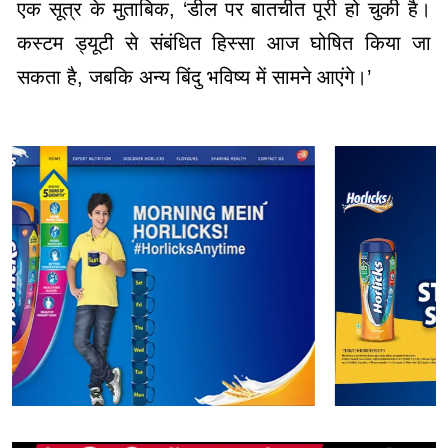
एक सूत्र के मुताबिक, ‘डील पर बातचीत पूरी हो चुकी है।
कस्टम ड्यूटी से संबंधित हिस्सा आज घोषित किया जा
सकता है, जबकि अन्य बिंदु भविष्य में सामने आएंगे।’