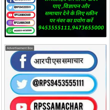
Advertisement Box