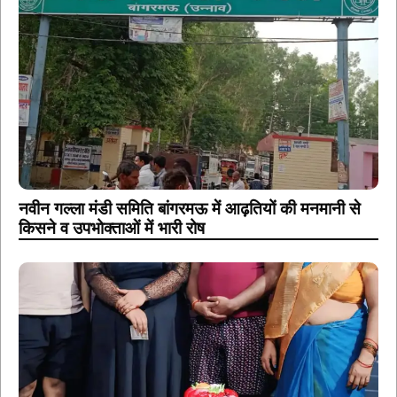
नवीन गल्ला मंडी समिति बांगरमऊ में आढ़तियों की मनमानी से
किसने व उपभोक्ताओं में भारी रोष