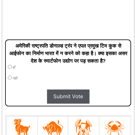
अमेरिकी राष्ट्रपति डोनाल्ड ट्रंप ने एपल प्रमुख टिम कुक से
आईफोन का निर्माण भारत में न करने को कहा है। क्या इसका असर
देश के स्मार्टफोन उद्योग पर पड़ सकता है?
हाँ
नहीं
Submit Vote