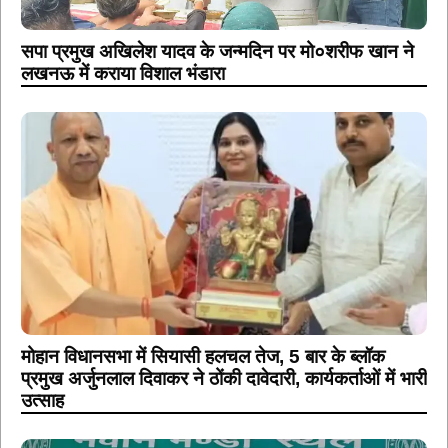
सपा प्रमुख अखिलेश यादव के जन्मदिन पर मो०शरीफ खान ने
लखनऊ में कराया विशाल भंडारा
मोहान विधानसभा में सियासी हलचल तेज, 5 बार के ब्लॉक
प्रमुख अर्जुनलाल दिवाकर ने ठोंकी दावेदारी, कार्यकर्ताओं में भारी
उत्साह