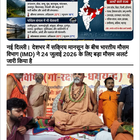
नई दिल्ली। देशभर में सक्रिय मानसून के बीच भारतीय मौसम
विभाग (IMD) ने 24 जुलाई 2026 के लिए बड़ा मौसम अलर्ट
जारी किया है