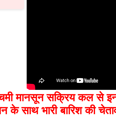
्चिमी मानसून सक्रिय कल से इन 
ान के साथ भारी बारिश की चेता