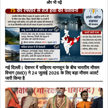
और भी पढ़ें
नई दिल्ली। देशभर में सक्रिय मानसून के बीच भारतीय मौसम
विभाग (IMD) ने 24 जुलाई 2026 के लिए बड़ा मौसम अलर्ट
जारी किया है