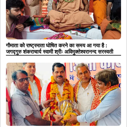
गौमाता को राष्ट्रमाता घोषित करने का समय आ गया है :
जगद्गुरु शंकराचार्य स्वामी श्रीः अविमुक्तेश्वरानन्द सरस्वती