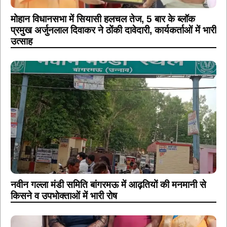
मोहान विधानसभा में सियासी हलचल तेज, 5 बार के ब्लॉक
प्रमुख अर्जुनलाल दिवाकर ने ठोंकी दावेदारी, कार्यकर्ताओं में भारी
उत्साह
नवीन गल्ला मंडी समिति बांगरमऊ में आढ़तियों की मनमानी से
किसने व उपभोक्ताओं में भारी रोष