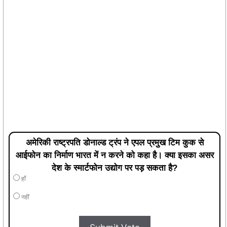
अमेरिकी राष्ट्रपति डोनाल्ड ट्रंप ने एपल प्रमुख टिम कुक से
आईफोन का निर्माण भारत में न करने को कहा है। क्या इसका असर
देश के स्मार्टफोन उद्योग पर पड़ सकता है?
हाँ
नहीं