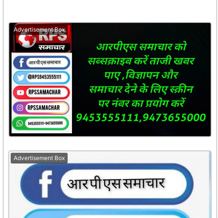
Advertisement Box
Advertisement Box