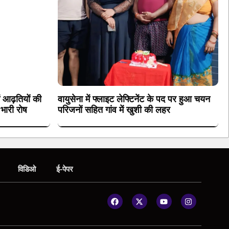
ं आढ़तियों की
वायुसेना में फ्लाइट लेफ्टिनेंट के पद पर हुआ चयन
 भारी रोष
परिजनों सहित गांव में खुशी की लहर
विडिओ
ई-पेपर