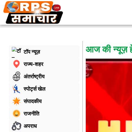
आज की न्यूज़ 
टॉप न्यूज़
राज्य-शहर
अंतर्राष्ट्रीय
स्पोर्ट्स खेल
संपादकीय
राजनीति
अपराध