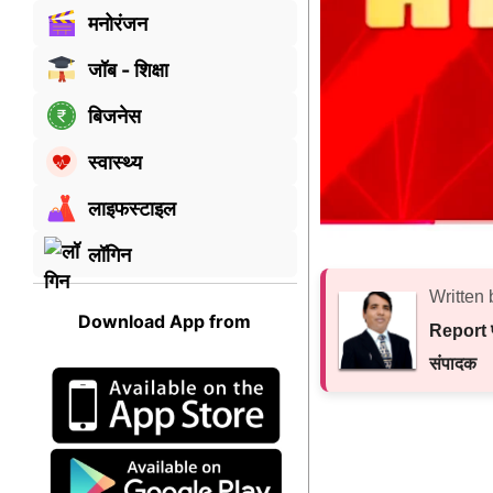
मनोरंजन
जॉब - शिक्षा
बिजनेस
स्वास्थ्य
लाइफस्टाइल
लॉगिन
Written 
Download App from
Report प
संपादक