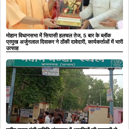
मोहान विधानसभा में सियासी हलचल तेज, 5 बार के ब्लॉक
प्रमुख अर्जुनलाल दिवाकर ने ठोंकी दावेदारी, कार्यकर्ताओं में भारी
उत्साह