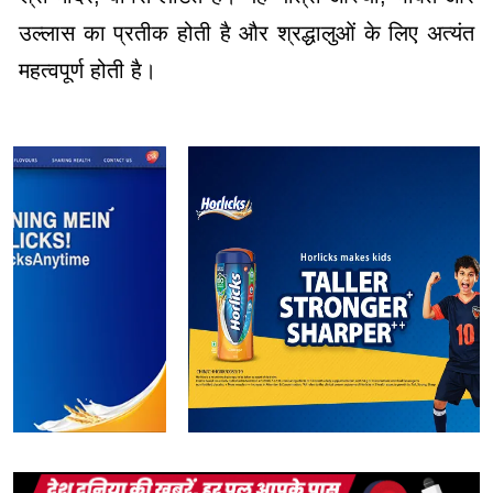
उल्लास का प्रतीक होती है और श्रद्धालुओं के लिए अत्यंत
महत्वपूर्ण होती है।