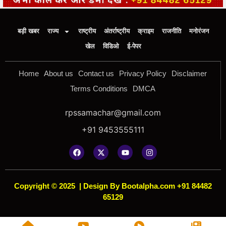
बड़ी खबर
राज्य
राष्ट्रीय
अंतर्राष्ट्रीय
क्राइम
राजनीति
मनोरंजन
खेल
विडिओ
ई-पेपर
Home
About us
Contact us
Privacy Policy
Disclaimer
Terms Conditions
DMCA
rpssamachar@gmail.com
+91 9453555111
Copyright © 2025
|
Design By Bootalpha.com +91 84482
65129