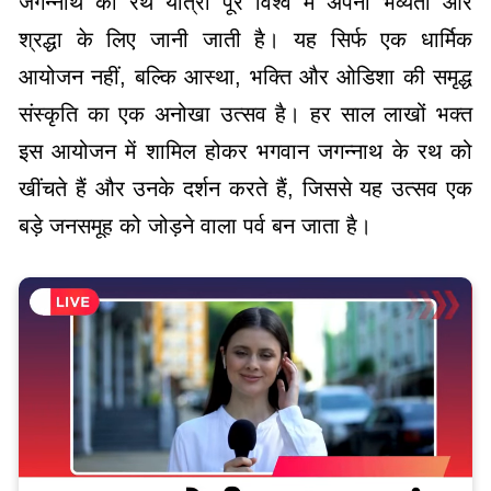
जगन्नाथ की रथ यात्रा पूरे विश्व में अपनी भव्यता और
श्रद्धा के लिए जानी जाती है। यह सिर्फ एक धार्मिक
आयोजन नहीं, बल्कि आस्था, भक्ति और ओडिशा की समृद्ध
संस्कृति का एक अनोखा उत्सव है। हर साल लाखों भक्त
इस आयोजन में शामिल होकर भगवान जगन्नाथ के रथ को
खींचते हैं और उनके दर्शन करते हैं, जिससे यह उत्सव एक
बड़े जनसमूह को जोड़ने वाला पर्व बन जाता है।