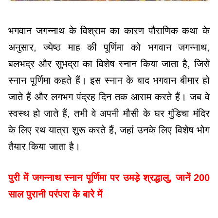
भगवान जगन्नाथ के विश्राम का कारण पौराणिक कथा के
अनुसार, ज्येष्ठ माह की पूर्णिमा को भगवान जगन्नाथ,
बलभद्र और सुभद्रा का विशेष स्नान किया जाता है, जिसे
स्नान पूर्णिमा कहते हैं। इस स्नान के बाद भगवान बीमार हो
जाते हैं और लगभग पंद्रह दिन तक आराम करते हैं। जब वे
स्वस्थ हो जाते हैं, तभी वे अपनी मौसी के घर गुंडिचा मंदिर
के लिए रथ यात्रा शुरू करते हैं, जहां उनके लिए विशेष भोग
तैयार किया जाता है।
पुरी में जगन्नाथ स्नान पूर्णिमा पर उमड़े श्रद्धालु, जानें 200
साल पुरानी परंपरा के बारे में