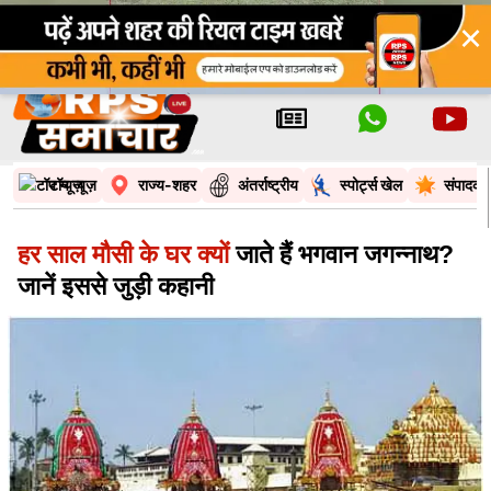
×
टॉप न्यूज़
राज्य-शहर
अंतर्राष्ट्रीय
स्पोर्ट्स खेल
संपादकी
हर साल मौसी के घर क्यों
जाते हैं भगवान जगन्नाथ?
जानें इससे जुड़ी कहानी