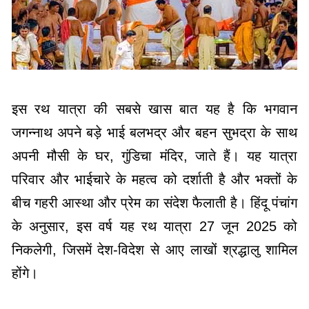
इस रथ यात्रा की सबसे खास बात यह है कि भगवान
जगन्नाथ अपने बड़े भाई बलभद्र और बहन सुभद्रा के साथ
अपनी मौसी के घर, गुंडिचा मंदिर, जाते हैं। यह यात्रा
परिवार और भाईचारे के महत्व को दर्शाती है और भक्तों के
बीच गहरी आस्था और प्रेम का संदेश फैलाती है। हिंदू पंचांग
के अनुसार, इस वर्ष यह रथ यात्रा 27 जून 2025 को
निकलेगी, जिसमें देश-विदेश से आए लाखों श्रद्धालु शामिल
होंगे।