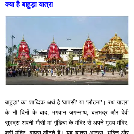
क्या है बाहुड़ा यात्रा
बाहुड़ा’ का शाब्दिक अर्थ है ‘वापसी’ या ‘लौटना’। रथ यात्रा
के नौ दिनों के बाद, भगवान जगन्नाथ, बलभद्र और देवी
सुभद्रा अपनी मौसी मां गुंडिचा के मंदिर से अपने मुख्य मंदिर,
श्री मंदिर, वापस लौटते हैं। यह यात्रा आस्था, भक्ति और