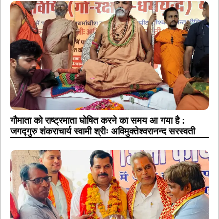
गौमाता को राष्ट्रमाता घोषित करने का समय आ गया है :
जगद्गुरु शंकराचार्य स्वामी श्रीः अविमुक्तेश्वरानन्द सरस्वती