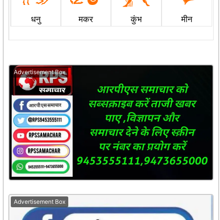
धनु
मकर
कुंभ
मीन
Advertisement Box
Advertisement Box