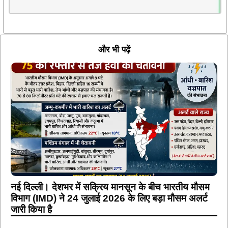
और भी पढ़ें
नई दिल्ली। देशभर में सक्रिय मानसून के बीच भारतीय मौसम
विभाग (IMD) ने 24 जुलाई 2026 के लिए बड़ा मौसम अलर्ट
जारी किया है