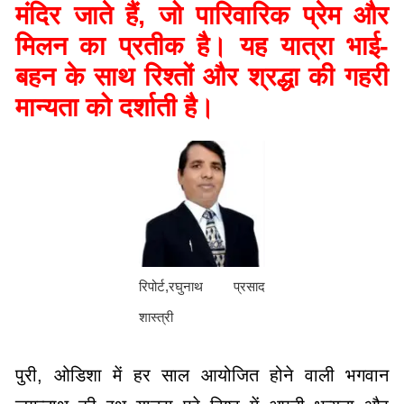
मंदिर जाते हैं, जो पारिवारिक प्रेम और
मिलन का प्रतीक है। यह यात्रा भाई-
बहन के साथ रिश्तों और श्रद्धा की गहरी
मान्यता को दर्शाती है।
रिपोर्ट,रघुनाथ प्रसाद
शास्त्री
पुरी, ओडिशा में हर साल आयोजित होने वाली भगवान