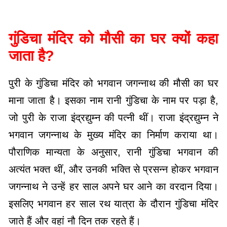
गुंडिचा मंदिर को मौसी का घर क्यों कहा
जाता है?
पुरी के गुंडिचा मंदिर को भगवान जगन्नाथ की मौसी का घर
माना जाता है। इसका नाम रानी गुंडिचा के नाम पर पड़ा है,
जो पुरी के राजा इंद्रद्युम्न की पत्नी थीं। राजा इंद्रद्युम्न ने
भगवान जगन्नाथ के मुख्य मंदिर का निर्माण कराया था।
पौराणिक मान्यता के अनुसार, रानी गुंडिचा भगवान की
अत्यंत भक्त थीं, और उनकी भक्ति से प्रसन्न होकर भगवान
जगन्नाथ ने उन्हें हर साल अपने घर आने का वरदान दिया।
इसलिए भगवान हर साल रथ यात्रा के दौरान गुंडिचा मंदिर
जाते हैं और वहां नौ दिन तक रहते हैं।