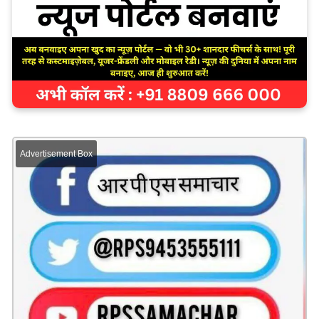
Advertisement Box