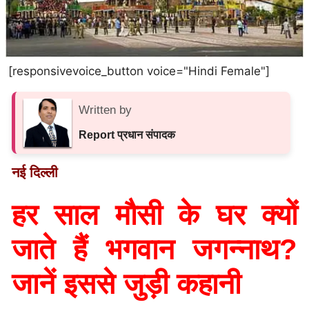
[responsivevoice_button voice="Hindi Female"]
Written by
Report प्रधान संपादक
नई दिल्ली
हर साल मौसी के घर क्यों
जाते हैं भगवान जगन्नाथ?
जानें इससे जुड़ी कहानी