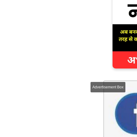
Advertisement Box