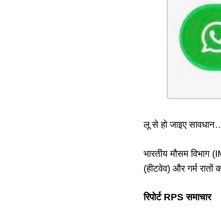
लू से हो जाइए सावधान…
भारतीय मौसम विभाग (IMD
(हीटवेव) और गर्म रातों 
रिपोर्ट RPS समाचार