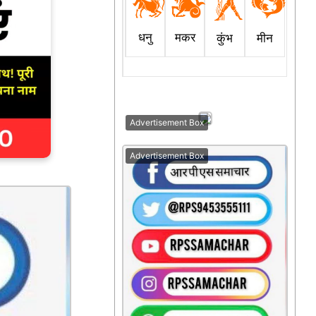
धनु
मकर
कुंभ
मीन
Advertisement Box
Advertisement Box