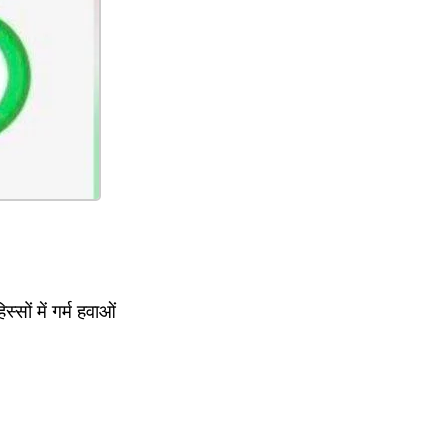
ों में गर्म हवाओं