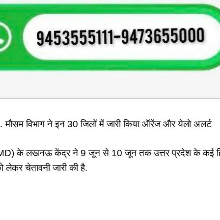
 मौसम विभाग ने इन 30 जिलों में जारी किया ऑरेंज और येलो अलर्ट
) के लखनऊ केंद्र ने 9 जून से 10 जून तक उत्तर प्रदेश के कई हिस्स
को लेकर चेतावनी जारी की है.