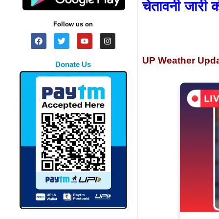
चेतावनी जारी क
Follow us on
UP Weather Upd
Donate Us