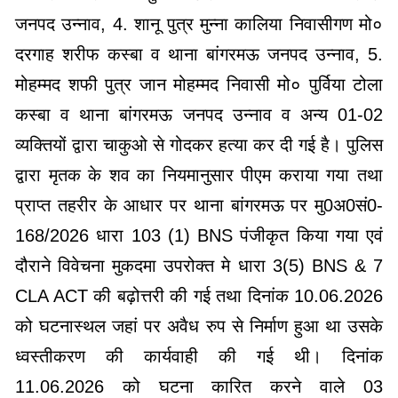
जनपद उन्नाव, 4. शानू पुत्र मुन्ना कालिया निवासीगण मो०
दरगाह शरीफ कस्बा व थाना बांगरमऊ जनपद उन्नाव, 5.
मोहम्मद शफी पुत्र जान मोहम्मद निवासी मो० पुर्विया टोला
कस्बा व थाना बांगरमऊ जनपद उन्नाव व अन्य 01-02
व्यक्तियों द्वारा चाकुओ से गोदकर हत्या कर दी गई है। पुलिस
द्वारा मृतक के शव का नियमानुसार पीएम कराया गया तथा
प्राप्त तहरीर के आधार पर थाना बांगरमऊ पर मु0अ0सं0-
168/2026 धारा 103 (1) BNS पंजीकृत किया गया एवं
दौराने विवेचना मुकदमा उपरोक्त मे धारा 3(5) BNS & 7
CLA ACT की बढ़ोत्तरी की गई तथा दिनांक 10.06.2026
को घटनास्थल जहां पर अवैध रुप से निर्माण हुआ था उसके
ध्वस्तीकरण की कार्यवाही की गई थी। दिनांक
11.06.2026 को घटना कारित करने वाले 03