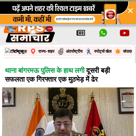
×
टॉप न्यूज़
राज्य-शहर
अंतर्राष्ट्रीय
स्पोर्ट्स खेल
संपादकी
थाना बांगरमऊ पुलिस के हाथ लगी
दूसरी बड़ी
सफलता एक गिरफ्तार एक मुठभेड़ में ढेर