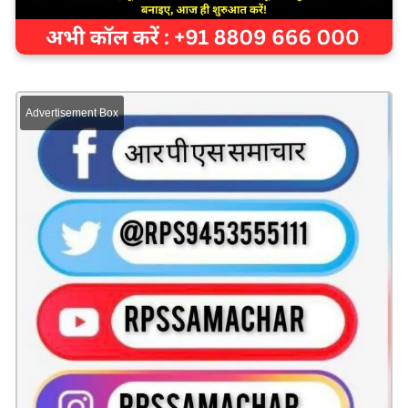
Advertisement Box