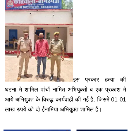
इस प्रकार हत्या की
घटना मे शामिल पांचों नामित अभियुक्तों व एक प्रकाश मे
आये अभियुक्त के विरुद्ध कार्यवाही की गई है, जिसमें 01-01
लाख रुपये को दो ईनामिया अभियुक्त शामिल हैं।