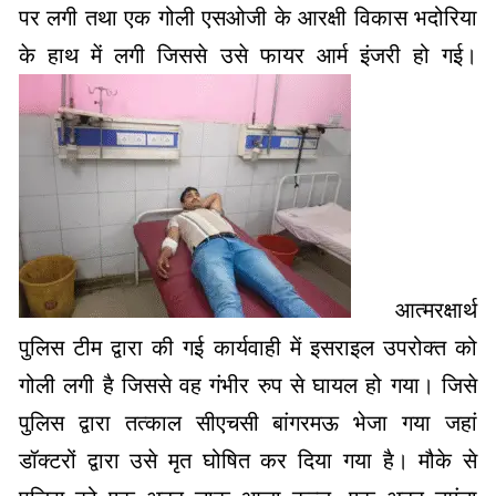
पर लगी तथा एक गोली एसओजी के आरक्षी विकास भदोरिया
के हाथ में लगी जिससे उसे फायर आर्म इंजरी हो गई।
आत्मरक्षार्थ
पुलिस टीम द्वारा की गई कार्यवाही में इसराइल उपरोक्त को
गोली लगी है जिससे वह गंभीर रुप से घायल हो गया। जिसे
पुलिस द्वारा तत्काल सीएचसी बांगरमऊ भेजा गया जहां
डॉक्टरों द्वारा उसे मृत घोषित कर दिया गया है। मौके से