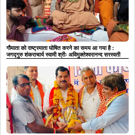
गौमाता को राष्ट्रमाता घोषित करने का समय आ गया है :
जगद्गुरु शंकराचार्य स्वामी श्रीः अविमुक्तेश्वरानन्द सरस्वती