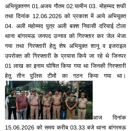
अभियुक्तगण 01.अजय गौतम 02.यामीन 03. मोहम्मद शफी
तथा दिनांक 12.06.2026 को प्रकाश में आये अभियुक्त
04. अली महोम्मद पुत्र अली बक्श निवासी दरियाई टोला
थाना बांगरमऊ जनपद उन्नाव को गिरफ्तार कर जेल भेजा
गया तथा गिरफ्तारी हेतु शेष अभियुक्त शानू व इजराइल
उपरोक्त की गिरफ्तारी के प्रयास किये जा रहे थे जिनपर
01 लाख का इनाम घोषित किया गया था जिनकी गिरफ्तारी
हेतु तीन पुलिस टीमों का गठन किया गया था।
आज दिनांक
15.06.2026 को समय करीब 03.33 बजे थाना बांगरमऊ