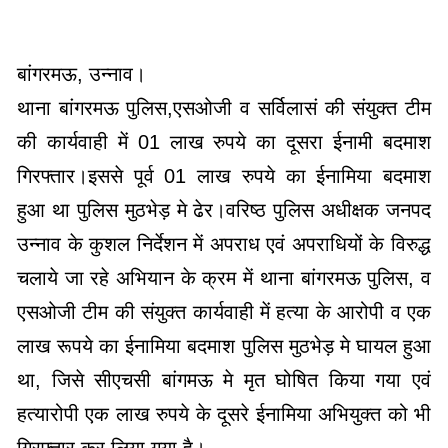
बांगरमऊ, उन्नाव।
थाना बांगरमऊ पुलिस,एसओजी व सर्विलासं की संयुक्त टीम
की कार्यवाही में 01 लाख रुपये का दूसरा ईनामी बदमाश
गिरफ्तार।इससे पूर्व 01 लाख रुपये का ईनामिया बदमाश
हुआ था पुलिस मुठभेड़ मे ढेर।वरिष्ठ पुलिस अधीक्षक जनपद
उन्नाव के कुशल निर्देशन में अपराध एवं अपराधियों के विरुद्ध
चलाये जा रहे अभियान के क्रम में थाना बांगरमऊ पुलिस, व
एसओजी टीम की संयुक्त कार्यवाही में हत्या के आरोपी व एक
लाख रूपये का ईनामिया बदमाश पुलिस मुठभेड़ मे घायल हुआ
था, जिसे सीएचसी बांगमऊ मे मृत घोषित किया गया एवं
हत्यारोपी एक लाख रुपये के दूसरे ईनामिया अभियुक्त को भी