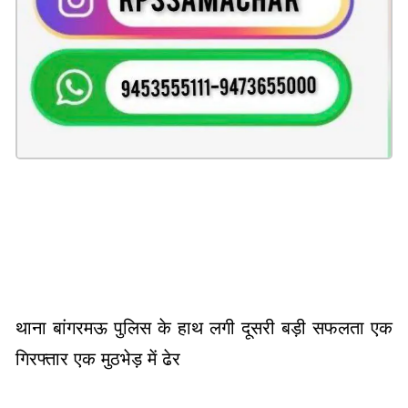
थाना बांगरमऊ पुलिस के हाथ लगी दूसरी बड़ी सफलता एक
गिरफ्तार एक मुठभेड़ में ढेर