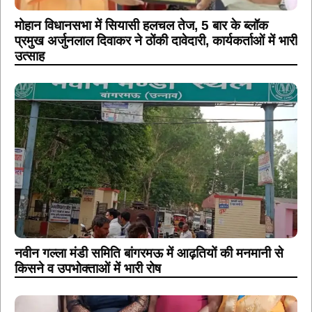
मोहान विधानसभा में सियासी हलचल तेज, 5 बार के ब्लॉक
प्रमुख अर्जुनलाल दिवाकर ने ठोंकी दावेदारी, कार्यकर्ताओं में भारी
उत्साह
नवीन गल्ला मंडी समिति बांगरमऊ में आढ़तियों की मनमानी से
किसने व उपभोक्ताओं में भारी रोष