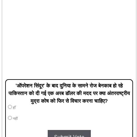
'ऑपरेशन सिंदूर' के बाद दुनिया के सामने रोज बेनकाब हो रहे
पाकिस्तान को दी गई एक अरब डॉलर की मदद पर क्या अंतरराष्ट्रीय
मुद्रा कोष को फिर से विचार करना चाहिए?
हाँ
नहीं
Submit Vote