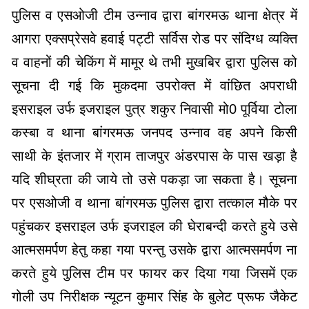
पुलिस व एसओजी टीम उन्नाव द्वारा बांगरमऊ थाना क्षेत्र में
आगरा एक्सप्रेसवे हवाई पट्टी सर्विस रोड पर संदिग्ध व्यक्ति
व वाहनों की चेकिंग में मामूर थे तभी मुखबिर द्वारा पुलिस को
सूचना दी गई कि मुकदमा उपरोक्त में वांछित अपराधी
इसराइल उर्फ इजराइल पुत्र शकुर निवासी मो0 पूर्विया टोला
कस्बा व थाना बांगरमऊ जनपद उन्नाव वह अपने किसी
साथी के इंतजार में ग्राम ताजपुर अंडरपास के पास खड़ा है
यदि शीघ्रता की जाये तो उसे पकड़ा जा सकता है। सूचना
पर एसओजी व थाना बांगरमऊ पुलिस द्वारा तत्काल मौके पर
पहुंचकर इसराइल उर्फ इजराइल की घेराबन्दी करते हुये उसे
आत्मसमर्पण हेतु कहा गया परन्तु उसके द्वारा आत्मसमर्पण ना
करते हुये पुलिस टीम पर फायर कर दिया गया जिसमें एक
गोली उप निरीक्षक न्यूटन कुमार सिंह के बुलेट प्रूफ जैकेट