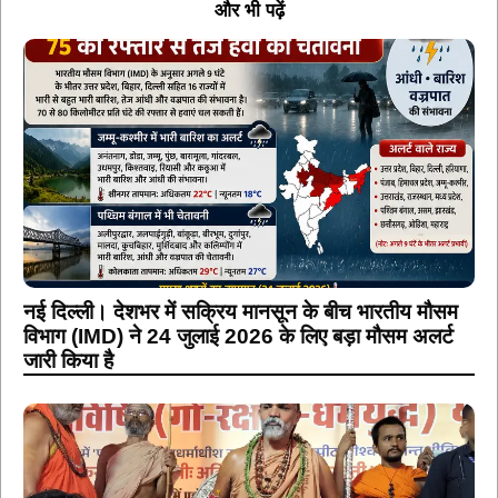
और भी पढ़ें
नई दिल्ली। देशभर में सक्रिय मानसून के बीच भारतीय मौसम
विभाग (IMD) ने 24 जुलाई 2026 के लिए बड़ा मौसम अलर्ट
जारी किया है