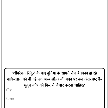
'ऑपरेशन सिंदूर' के बाद दुनिया के सामने रोज बेनकाब हो रहे
पाकिस्तान को दी गई एक अरब डॉलर की मदद पर क्या अंतरराष्ट्रीय
मुद्रा कोष को फिर से विचार करना चाहिए?
हाँ
नहीं