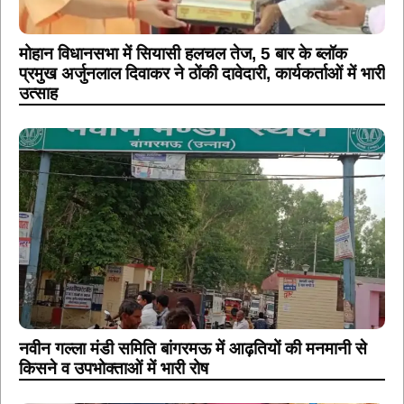
मोहान विधानसभा में सियासी हलचल तेज, 5 बार के ब्लॉक
प्रमुख अर्जुनलाल दिवाकर ने ठोंकी दावेदारी, कार्यकर्ताओं में भारी
उत्साह
नवीन गल्ला मंडी समिति बांगरमऊ में आढ़तियों की मनमानी से
किसने व उपभोक्ताओं में भारी रोष