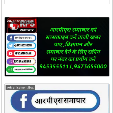
Advertisement Box
Advertisement Box