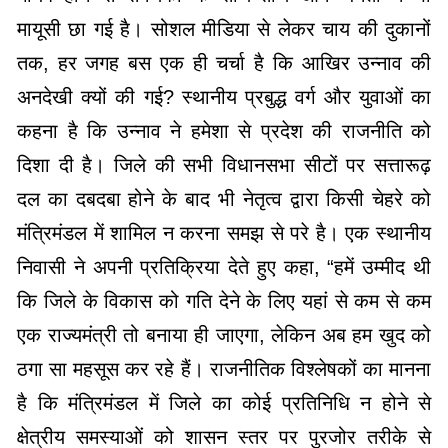
मायूसी छा गई है। सोशल मीडिया से लेकर चाय की दुकानों
तक, हर जगह बस एक ही चर्चा है कि आखिर उन्नाव की
अनदेखी क्यों की गई? ​स्थानीय प्रबुद्ध वर्ग और युवाओं का
कहना है कि उन्नाव ने हमेशा से प्रदेश की राजनीति को
दिशा दी है। जिले की सभी विधानसभा सीटों पर सत्तारूढ़
दल का दबदबा होने के बाद भी नेतृत्व द्वारा किसी चेहरे को
मंत्रिमंडल में शामिल न करना समझ से परे है। एक स्थानीय
निवासी ने अपनी प्रतिक्रिया देते हुए कहा, “हमें उम्मीद थी
कि जिले के विकास को गति देने के लिए यहां से कम से कम
एक राज्यमंत्री तो बनाया ही जाएगा, लेकिन अब हम खुद को
ठगा सा महसूस कर रहे हैं। ​राजनीतिक विश्लेषकों का मानना
है कि मंत्रिमंडल में जिले का कोई प्रतिनिधि न होने से
क्षेत्रीय समस्याओं को शासन स्तर पर पुरजोर तरीके से