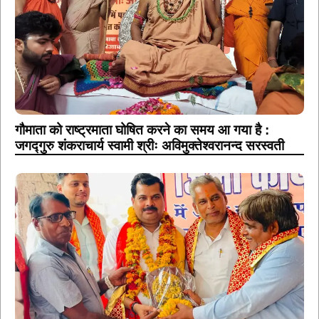
गौमाता को राष्ट्रमाता घोषित करने का समय आ गया है :
जगद्गुरु शंकराचार्य स्वामी श्रीः अविमुक्तेश्वरानन्द सरस्वती