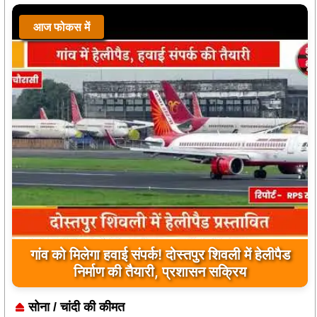
आज फोकस में
गांव को मिलेगा हवाई संपर्क! दोस्तपुर शिवली में हेलीपैड
निर्माण की तैयारी, प्रशासन सक्रिय
सोना / चांदी की कीमत