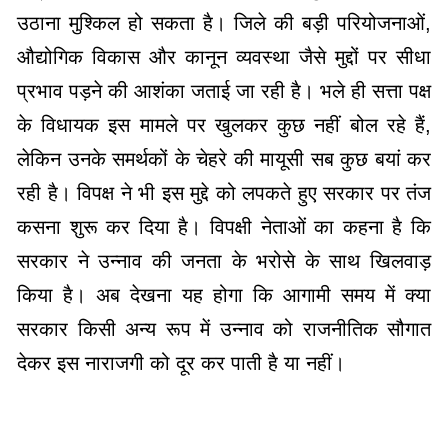
उठाना मुश्किल हो सकता है। जिले की बड़ी परियोजनाओं,
औद्योगिक विकास और कानून व्यवस्था जैसे मुद्दों पर सीधा
प्रभाव पड़ने की आशंका जताई जा रही है। ​भले ही सत्ता पक्ष
के विधायक इस मामले पर खुलकर कुछ नहीं बोल रहे हैं,
लेकिन उनके समर्थकों के चेहरे की मायूसी सब कुछ बयां कर
रही है। विपक्ष ने भी इस मुद्दे को लपकते हुए सरकार पर तंज
कसना शुरू कर दिया है। विपक्षी नेताओं का कहना है कि
सरकार ने उन्नाव की जनता के भरोसे के साथ खिलवाड़
किया है। ​अब देखना यह होगा कि आगामी समय में क्या
सरकार किसी अन्य रूप में उन्नाव को राजनीतिक सौगात
देकर इस नाराजगी को दूर कर पाती है या नहीं।