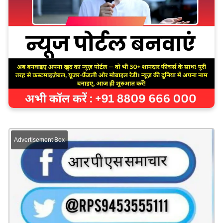
Advertisement Box