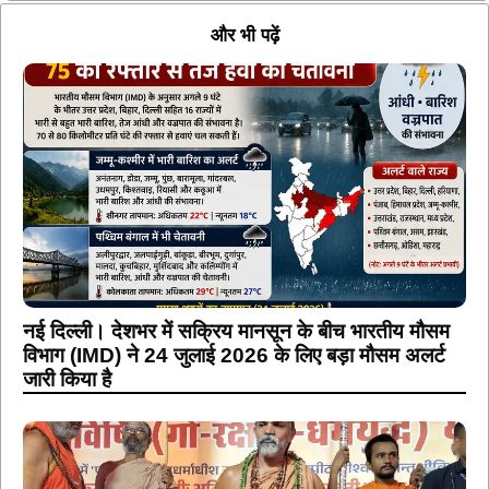
और भी पढ़ें
नई दिल्ली। देशभर में सक्रिय मानसून के बीच भारतीय मौसम
विभाग (IMD) ने 24 जुलाई 2026 के लिए बड़ा मौसम अलर्ट
जारी किया है