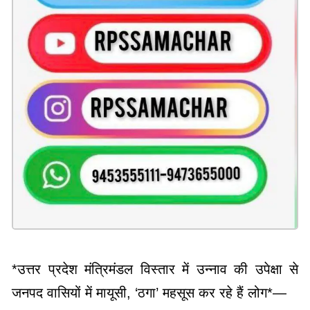
*उत्तर प्रदेश मंत्रिमंडल विस्तार में उन्नाव की उपेक्षा से
जनपद वासियों में मायूसी, ‘ठगा’ महसूस कर रहे हैं लोग*—