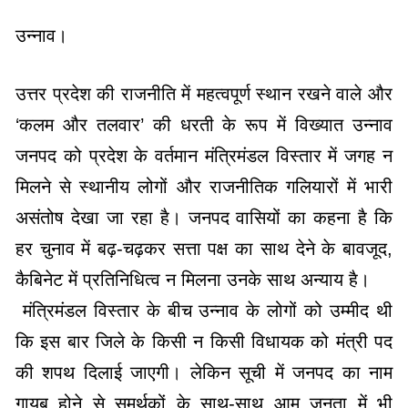
​उन्नाव।
उत्तर प्रदेश की राजनीति में महत्वपूर्ण स्थान रखने वाले और
‘कलम और तलवार’ की धरती के रूप में विख्यात उन्नाव
जनपद को प्रदेश के वर्तमान मंत्रिमंडल विस्तार में जगह न
मिलने से स्थानीय लोगों और राजनीतिक गलियारों में भारी
असंतोष देखा जा रहा है। जनपद वासियों का कहना है कि
हर चुनाव में बढ़-चढ़कर सत्ता पक्ष का साथ देने के बावजूद,
कैबिनेट में प्रतिनिधित्व न मिलना उनके साथ अन्याय है।
​ मंत्रिमंडल विस्तार के बीच उन्नाव के लोगों को उम्मीद थी
कि इस बार जिले के किसी न किसी विधायक को मंत्री पद
की शपथ दिलाई जाएगी। लेकिन सूची में जनपद का नाम
गायब होने से समर्थकों के साथ-साथ आम जनता में भी