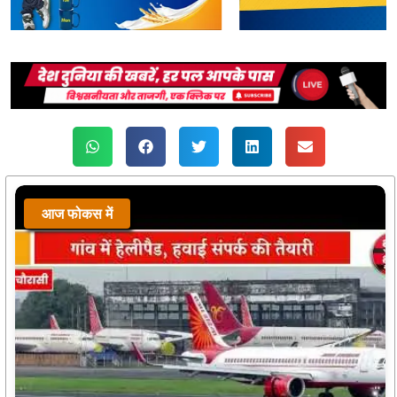
आज फोकस में