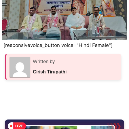
[responsivevoice_button voice="Hindi Female"]
Written by
Girish Tirupathi