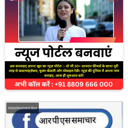
Advertisement Box