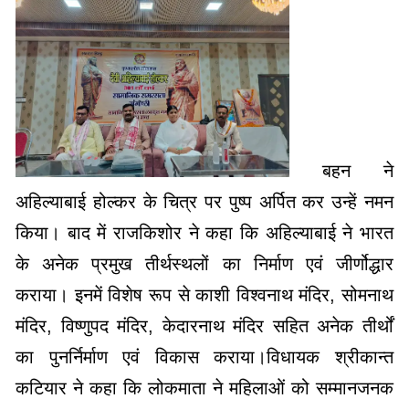
बहन ने
अहिल्याबाई होल्कर के चित्र पर पुष्प अर्पित कर उन्हें नमन
किया। बाद में राजकिशोर ने कहा कि अहिल्याबाई ने भारत
के अनेक प्रमुख तीर्थस्थलों का निर्माण एवं जीर्णोद्धार
कराया। इनमें विशेष रूप से काशी विश्वनाथ मंदिर, सोमनाथ
मंदिर, विष्णुपद मंदिर, केदारनाथ मंदिर सहित अनेक तीर्थों
का पुनर्निर्माण एवं विकास कराया।विधायक श्रीकान्त
कटियार ने कहा कि लोकमाता ने महिलाओं को सम्मानजनक