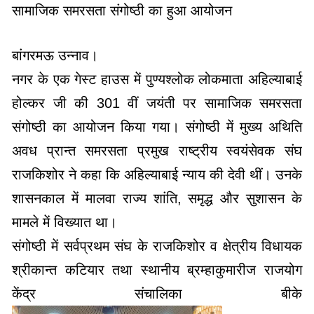
सामाजिक समरसता संगोष्ठी का हुआ आयोजन
बांगरमऊ उन्नाव।
नगर के एक गेस्ट हाउस में पुण्यश्लोक लोकमाता अहिल्याबाई
होल्कर जी की 301 वीं जयंती पर सामाजिक समरसता
संगोष्ठी का आयोजन किया गया। संगोष्ठी में मुख्य अथिति
अवध प्रान्त समरसता प्रमुख राष्ट्रीय स्वयंसेवक संघ
राजकिशोर ने कहा कि अहिल्याबाई न्याय की देवी थीं। उनके
शासनकाल में मालवा राज्य शांति, समृद्ध और सुशासन के
मामले में विख्यात था।
संगोष्ठी में सर्वप्रथम संघ के राजकिशोर व क्षेत्रीय विधायक
श्रीकान्त कटियार तथा स्थानीय ब्रम्हाकुमारीज राजयोग
केंद्र संचालिका बीके