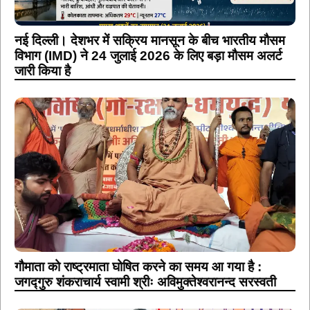
नई दिल्ली। देशभर में सक्रिय मानसून के बीच भारतीय मौसम
विभाग (IMD) ने 24 जुलाई 2026 के लिए बड़ा मौसम अलर्ट
जारी किया है
गौमाता को राष्ट्रमाता घोषित करने का समय आ गया है :
जगद्गुरु शंकराचार्य स्वामी श्रीः अविमुक्तेश्वरानन्द सरस्वती