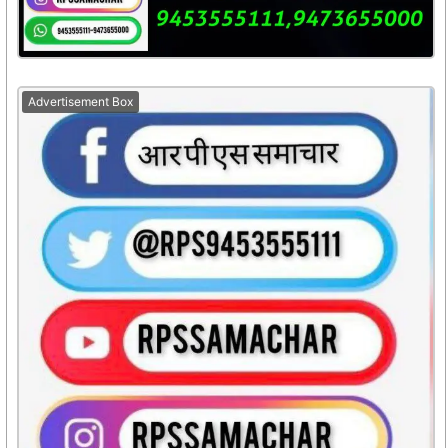
Advertisement Box