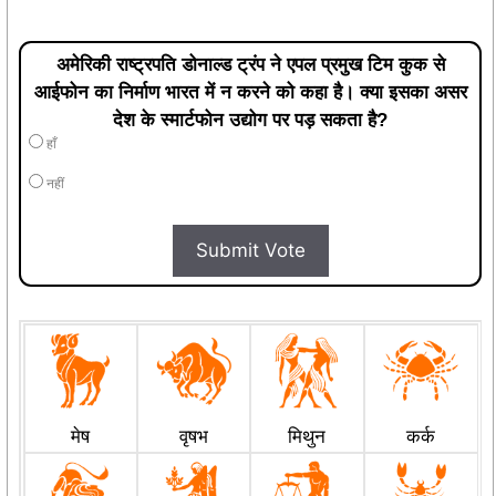
अमेरिकी राष्ट्रपति डोनाल्ड ट्रंप ने एपल प्रमुख टिम कुक से
आईफोन का निर्माण भारत में न करने को कहा है। क्या इसका असर
देश के स्मार्टफोन उद्योग पर पड़ सकता है?
हाँ
नहीं
Submit Vote
मेष
वृषभ
मिथुन
कर्क