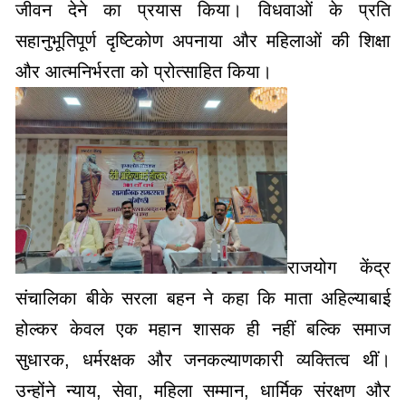
जीवन देने का प्रयास किया। विधवाओं के प्रति
सहानुभूतिपूर्ण दृष्टिकोण अपनाया और महिलाओं की शिक्षा
और आत्मनिर्भरता को प्रोत्साहित किया।
राजयोग केंद्र
संचालिका बीके सरला बहन ने कहा कि माता अहिल्याबाई
होल्कर केवल एक महान शासक ही नहीं बल्कि समाज
सुधारक, धर्मरक्षक और जनकल्याणकारी व्यक्तित्व थीं।
उन्होंने न्याय, सेवा, महिला सम्मान, धार्मिक संरक्षण और