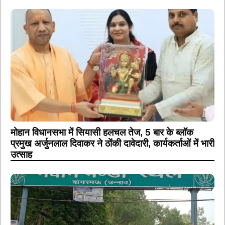
मोहान विधानसभा में सियासी हलचल तेज, 5 बार के ब्लॉक
प्रमुख अर्जुनलाल दिवाकर ने ठोंकी दावेदारी, कार्यकर्ताओं में भारी
उत्साह