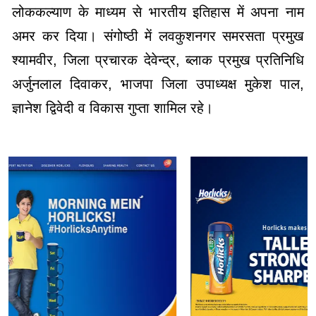
लोककल्याण के माध्यम से भारतीय इतिहास में अपना नाम
अमर कर दिया। संगोष्ठी में लवकुशनगर समरसता प्रमुख
श्यामवीर, जिला प्रचारक देवेन्द्र, ब्लाक प्रमुख प्रतिनिधि
अर्जुनलाल दिवाकर, भाजपा जिला उपाध्यक्ष मुकेश पाल,
ज्ञानेश द्विवेदी व विकास गुप्ता शामिल रहे।