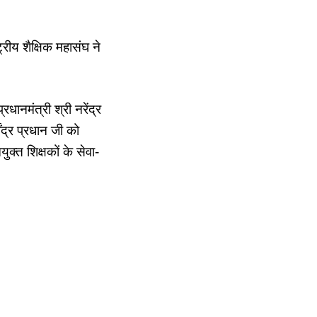
्ट्रीय शैक्षिक महासंघ ने
रधानमंत्री श्री नरेंद्र
ेंद्र प्रधान जी को
ुक्त शिक्षकों के सेवा-