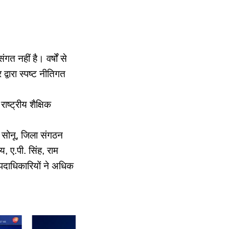
त नहीं है। वर्षों से
 द्वारा स्पष्ट नीतिगत
राष्ट्रीय शैक्षिक
ष सोनू, जिला संगठन
 ए.पी. सिंह, राम
पदाधिकारियों ने अधिक