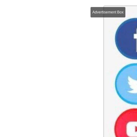
Advertisement Box