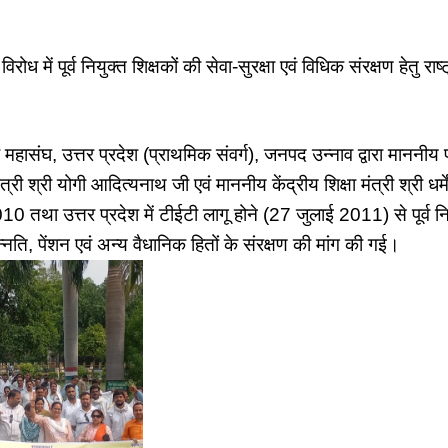
रोध में पूर्व नियुक्त शिक्षकों की सेवा-सुरक्षा एवं विधिक संरक्षण हेतु राष
क महासंघ, उत्तर प्रदेश (प्राथमिक संवर्ग), जनपद उन्नाव द्वारा माननीय प्
्री श्री योगी आदित्यनाथ जी एवं माननीय केंद्रीय शिक्षा मंत्री श्री धर्म
010 तथा उत्तर प्रदेश में टीईटी लागू होने (27 जुलाई 2011) से पूर्व निय
न्नति, पेंशन एवं अन्य वैधानिक हितों के संरक्षण की मांग की गई।