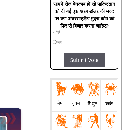
सामने रोज बेनकाब हो रहे पाकिस्तान
को दी गई एक अरब डॉलर की मदद
पर क्या अंतरराष्ट्रीय मुद्रा कोष को
फिर से विचार करना चाहिए?
हाँ
नहीं
Submit Vote
मेष
वृषभ
मिथुन
कर्क