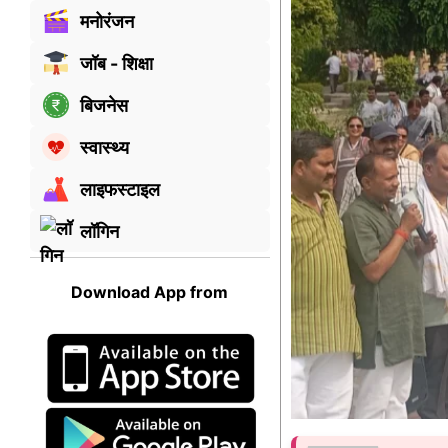
मनोरंजन
जॉब - शिक्षा
बिजनेस
स्वास्थ्य
लाइफस्टाइल
लॉगिन
Download App from