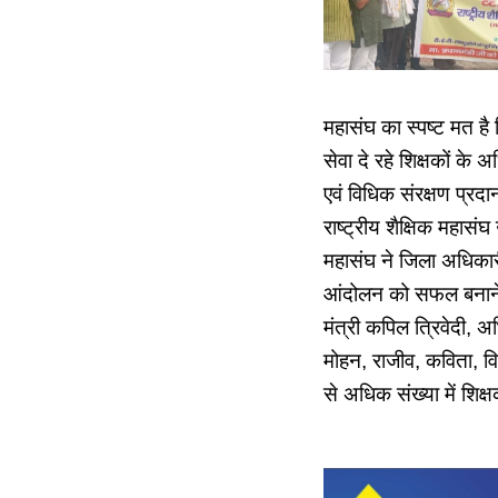
महासंघ का स्पष्ट मत है 
सेवा दे रहे शिक्षकों के अ
एवं विधिक संरक्षण प्र
राष्ट्रीय शैक्षिक महासंघ 
महासंघ ने जिला अधिकारी
आंदोलन को सफल बनाने के
मंत्री कपिल त्रिवेदी, 
मोहन, राजीव, कविता, व
से अधिक संख्या में शिक्