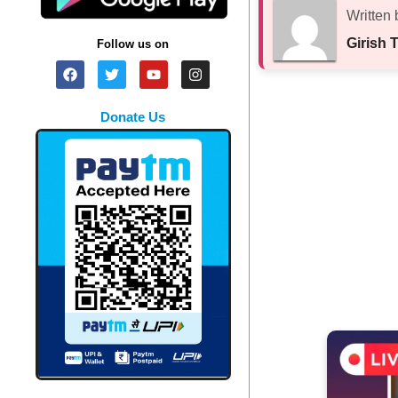
Written 
Girish 
Follow us on
Donate Us