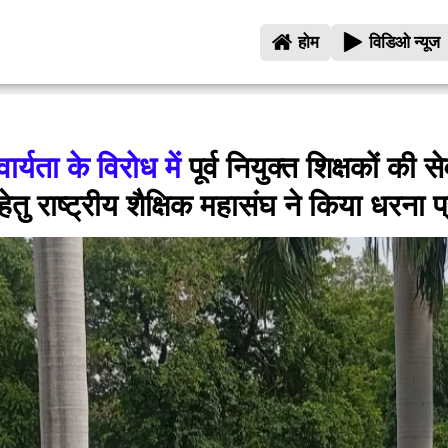
होम
विडिओ न्यूज
र्यता के विरोध में
पूर्व नियुक्त शिक्षकों की से
ेतु राष्ट्रीय शैक्षिक महासंघ ने किया धरना प