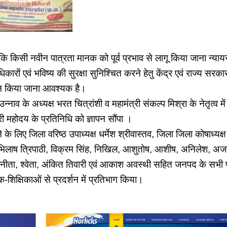
कि किसी नवीन पात्रता मानक को पूर्व प्रभाव से लागू किया जाना न्यायसंग
धिकारों एवं भविष्य की सुरक्षा सुनिश्चित करने हेतु केंद्र एवं राज्य सरकार
दान किया जाना आवश्यक है।
उन्नाव के अध्यक्ष भरत चित्रांशी व महामंत्री संकल्प मिश्रा के नेतृत्व में 
 महोदय के प्रतिनिधि को ज्ञापन सौंपा ।
 लिए जिला वरिष्ठ उपाध्यक्ष धर्मेश श्रीवास्तव, जिला जिला कोषाध्यक्
अभिलाष त्रिपाठी, विक्रम सिंह, निखिल, आशुतोष, आशीष, अनिलेश, अजय,
िनीता, श्वेता, अंकित तिवारी एवं आकाश अवस्थी सहित जनपद के सभी 
षक-शिक्षिकाओं से प्रदर्शन में प्रतिभाग किया।