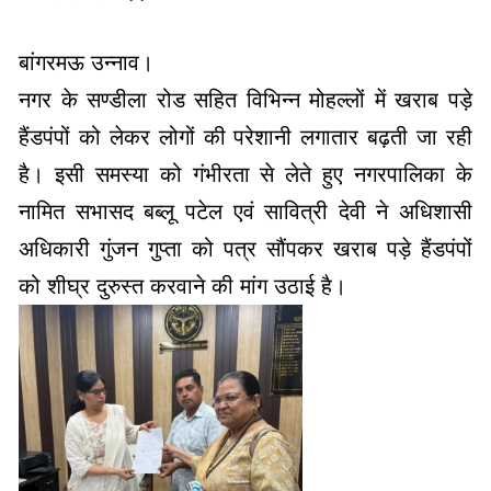
बांगरमऊ उन्नाव।
नगर के सण्डीला रोड सहित विभिन्न मोहल्लों में खराब पड़े
हैंडपंपों को लेकर लोगों की परेशानी लगातार बढ़ती जा रही
है। इसी समस्या को गंभीरता से लेते हुए नगरपालिका के
नामित सभासद बब्लू पटेल एवं सावित्री देवी ने अधिशासी
अधिकारी गुंजन गुप्ता को पत्र सौंपकर खराब पड़े हैंडपंपों
को शीघ्र दुरुस्त करवाने की मांग उठाई है।