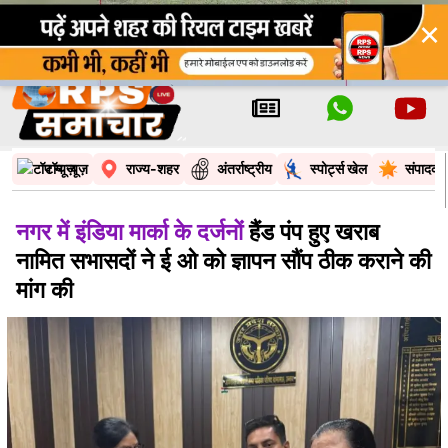
×
टॉप न्यूज़
राज्य-शहर
अंतर्राष्ट्रीय
स्पोर्ट्स खेल
संपादकी
नगर में इंडिया मार्का के दर्जनों
हैंड पंप हुए खराब
नामित सभासदों ने ई ओ को ज्ञापन सौंप ठीक कराने की
मांग की