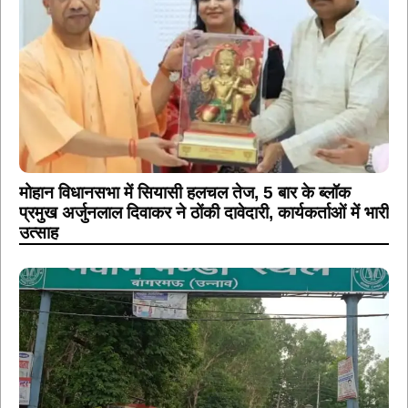
मोहान विधानसभा में सियासी हलचल तेज, 5 बार के ब्लॉक
प्रमुख अर्जुनलाल दिवाकर ने ठोंकी दावेदारी, कार्यकर्ताओं में भारी
उत्साह