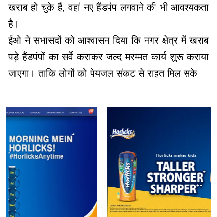
खराब हो चुके हैं, वहां नए हैंडपंप लगवाने की भी आवश्यकता
है।
ईओ ने सभासदों को आश्वासन दिया कि नगर क्षेत्र में खराब
पड़े हैंडपंपों का सर्वे कराकर जल्द मरम्मत कार्य शुरू कराया
जाएगा। ताकि लोगों को पेयजल संकट से राहत मिल सके।