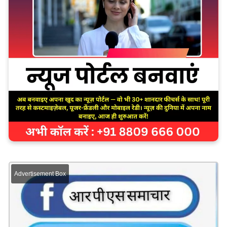
Advertisement Box