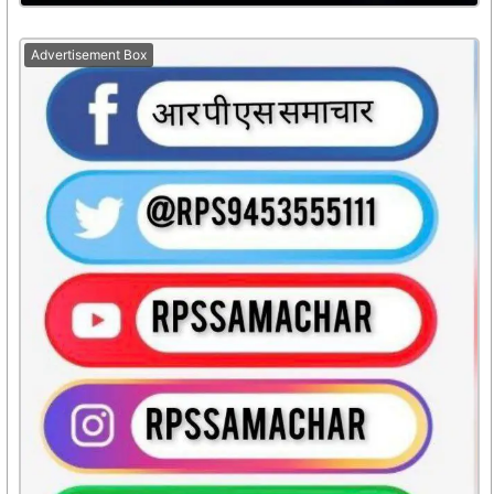
Advertisement Box