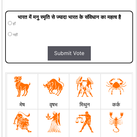
भारत में मनु स्मृति से ज्यादा भारत के संविधान का महत्व है
हाँ
नहीं
Submit Vote
मेष
वृषभ
मिथुन
कर्क