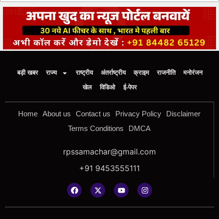
बड़ी खबर
राज्य
राष्ट्रीय
अंतर्राष्ट्रीय
क्राइम
राजनीति
मनोरंजन
खेल
विडिओ
ई-पेपर
Home
About us
Contact us
Privacy Policy
Disclaimer
Terms Conditions
DMCA
rpssamachar@gmail.com
+91 9453555111