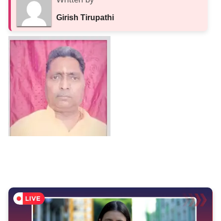
Girish Tirupathi