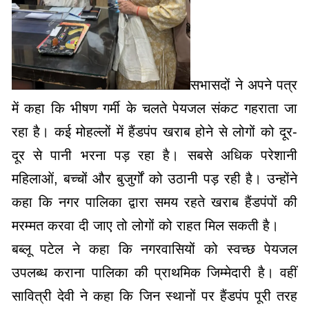
सभासदों ने अपने पत्र
में कहा कि भीषण गर्मी के चलते पेयजल संकट गहराता जा
रहा है। कई मोहल्लों में हैंडपंप खराब होने से लोगों को दूर-
दूर से पानी भरना पड़ रहा है। सबसे अधिक परेशानी
महिलाओं, बच्चों और बुजुर्गों को उठानी पड़ रही है। उन्होंने
कहा कि नगर पालिका द्वारा समय रहते खराब हैंडपंपों की
मरम्मत करवा दी जाए तो लोगों को राहत मिल सकती है।
बब्लू पटेल ने कहा कि नगरवासियों को स्वच्छ पेयजल
उपलब्ध कराना पालिका की प्राथमिक जिम्मेदारी है। वहीं
सावित्री देवी ने कहा कि जिन स्थानों पर हैंडपंप पूरी तरह