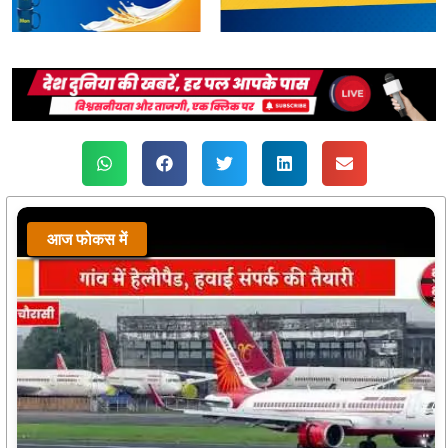
आज फोकस में