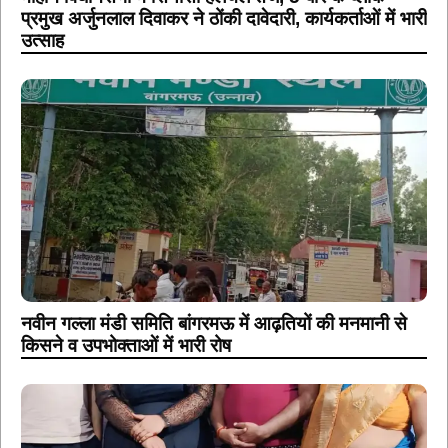
प्रमुख अर्जुनलाल दिवाकर ने ठोंकी दावेदारी, कार्यकर्ताओं में भारी
उत्साह
नवीन गल्ला मंडी समिति बांगरमऊ में आढ़तियों की मनमानी से
किसने व उपभोक्ताओं में भारी रोष