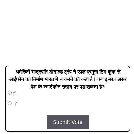
अमेरिकी राष्ट्रपति डोनाल्ड ट्रंप ने एपल प्रमुख टिम कुक से
आईफोन का निर्माण भारत में न करने को कहा है। क्या इसका असर
देश के स्मार्टफोन उद्योग पर पड़ सकता है?
हाँ
नहीं
Submit Vote