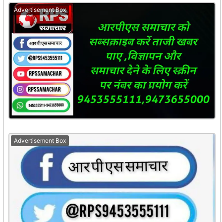
Advertisement Box
Advertisement Box