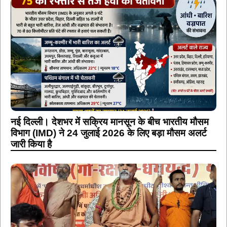
नई दिल्ली। देशभर में सक्रिय मानसून के बीच भारतीय मौसम
विभाग (IMD) ने 24 जुलाई 2026 के लिए बड़ा मौसम अलर्ट
जारी किया है