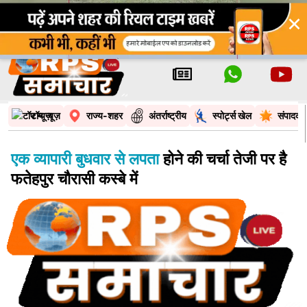
×
टॉप न्यूज़
राज्य-शहर
अंतर्राष्ट्रीय
स्पोर्ट्स खेल
संपादकी
एक व्यापारी बुधवार से लपता
होने की चर्चा तेजी पर है
फतेहपुर चौरासी कस्बे में