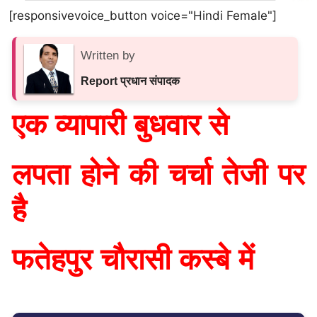
[responsivevoice_button voice="Hindi Female"]
Written by
Report प्रधान संपादक
एक व्यापारी बुधवार से
लपता होने की चर्चा तेजी पर
है
फतेहपुर चौरासी कस्बे में