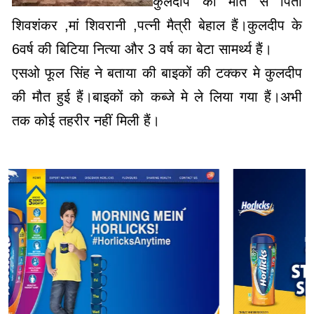
कुलदीप की मौत से पिता
शिवशंकर ,मां शिवरानी ,पत्नी मैत्री बेहाल हैं।कुलदीप के
6वर्ष की बिटिया नित्या और 3 वर्ष का बेटा सामर्थ्य हैं।
एसओ फूल सिंह ने बताया की बाइकों की टक्कर मे कुलदीप
की मौत हुई हैं।बाइकों को कब्जे मे ले लिया गया हैं।अभी
तक कोई तहरीर नहीं मिली हैं।