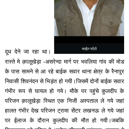
दूध देने जा रहा था।
रास्ते मे क़ालूखेड़ा -असरेन्दा मार्ग पर भवलिया गांव की मोड
के पास सामने से आ रहे बाईक सवार थाना क्षेत्र के रैनापुर
निवासी शिवनंदन से भिड़ंत हो गयी।जिसमें दोनों बाईक सवार
गंभीर रूप से घायल हो गये। मौके पर पहुंचे कुलदीप के
परिजन क़ालूखेड़ा स्थित एक निजी अस्पताल ले गये जहां
हालत गंभीर देख परिजन ट्रामा सेंटर लखनऊ ले गये जहां
पर ईलाज के दौरान कुलदीप की मौत हो गयी।जबकि