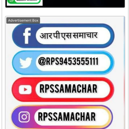
Advertisement Box