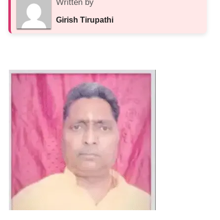
Written by
Girish Tirupathi