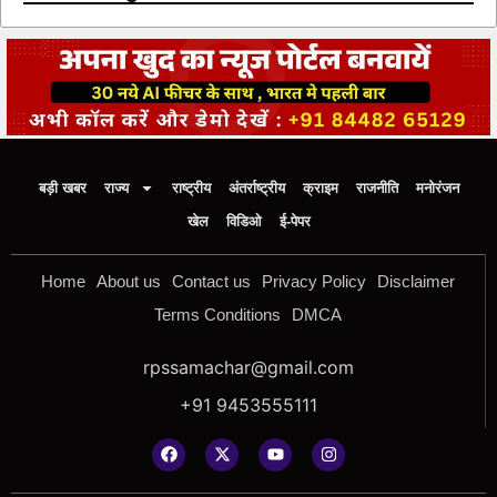
बड़ी खबर
राज्य
राष्ट्रीय
अंतर्राष्ट्रीय
क्राइम
राजनीति
मनोरंजन
खेल
विडिओ
ई-पेपर
Home
About us
Contact us
Privacy Policy
Disclaimer
Terms Conditions
DMCA
rpssamachar@gmail.com
+91 9453555111