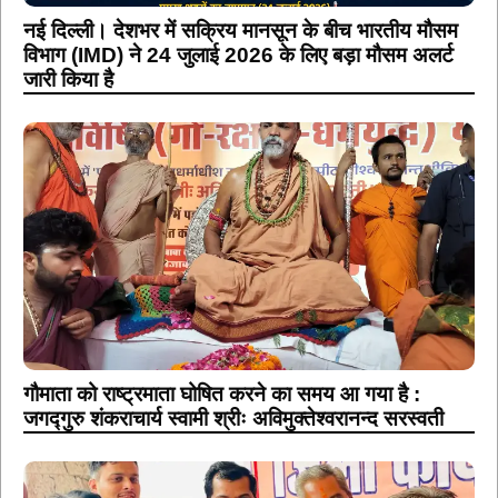
नई दिल्ली। देशभर में सक्रिय मानसून के बीच भारतीय मौसम
विभाग (IMD) ने 24 जुलाई 2026 के लिए बड़ा मौसम अलर्ट
जारी किया है
गौमाता को राष्ट्रमाता घोषित करने का समय आ गया है :
जगद्गुरु शंकराचार्य स्वामी श्रीः अविमुक्तेश्वरानन्द सरस्वती