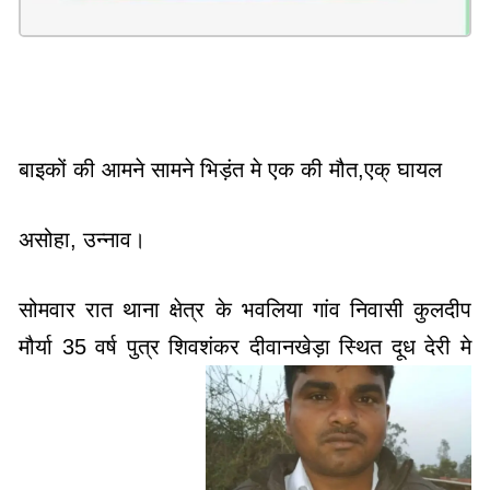
बाइकों की आमने सामने भिड़ंत मे एक की मौत,एक् घायल
असोहा, उन्नाव।
सोमवार रात थाना क्षेत्र के भवलिया गांव निवासी कुलदीप
मौर्या 35 वर्ष पुत्र शिवशंकर दीवानखेड़ा स्थित दूध देरी मे