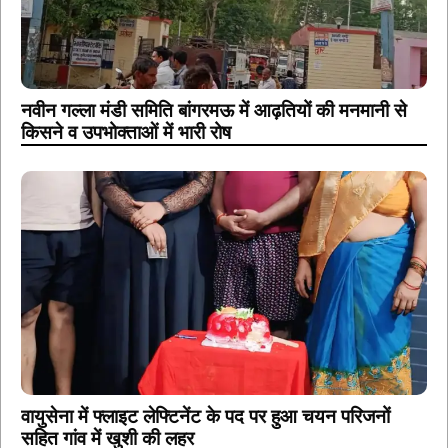
नवीन गल्ला मंडी समिति बांगरमऊ में आढ़तियों की मनमानी से
किसने व उपभोक्ताओं में भारी रोष
वायुसेना में फ्लाइट लेफ्टिनेंट के पद पर हुआ चयन परिजनों
सहित गांव में खुशी की लहर