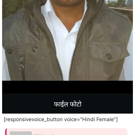
[responsivevoice_button voice="Hindi Female"]