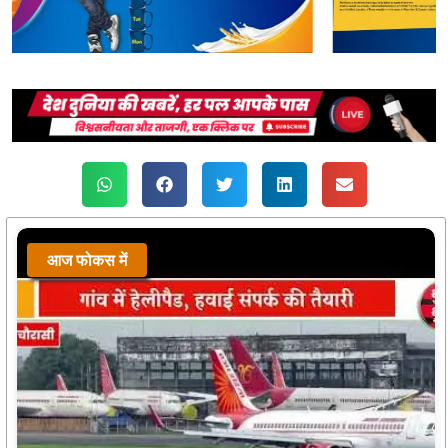
आज फोकस में