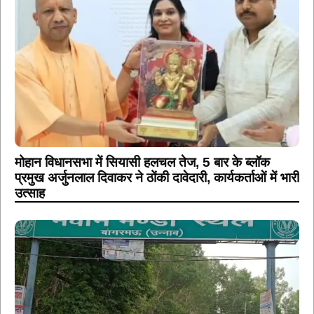
मोहान विधानसभा में सियासी हलचल तेज, 5 बार के ब्लॉक
प्रमुख अर्जुनलाल दिवाकर ने ठोंकी दावेदारी, कार्यकर्ताओं में भारी
उत्साह