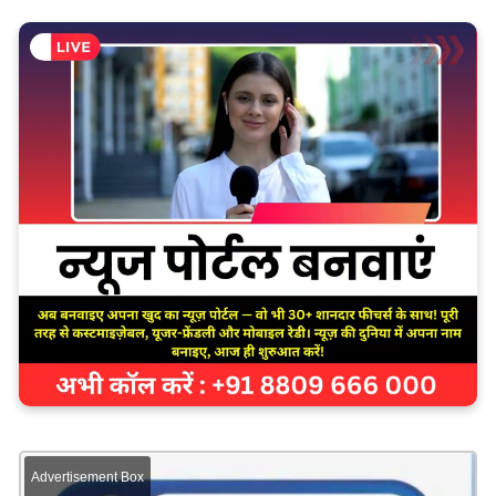
Advertisement Box