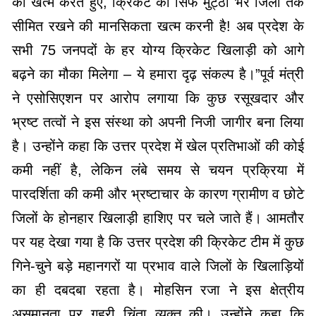
को खत्म करते हुए, क्रिकेट को सिर्फ मुट्ठी भर जिलों तक
सीमित रखने की मानसिकता खत्म करनी है! अब प्रदेश के
सभी 75 जनपदों के हर योग्य क्रिकेट खिलाड़ी को आगे
बढ़ने का मौका मिलेगा – ये हमारा दृढ़ संकल्प है।”​पूर्व मंत्री
ने एसोसिएशन पर आरोप लगाया कि कुछ रसूखदार और
भ्रष्ट तत्वों ने इस संस्था को अपनी निजी जागीर बना लिया
है। उन्होंने कहा कि उत्तर प्रदेश में खेल प्रतिभाओं की कोई
कमी नहीं है, लेकिन लंबे समय से चयन प्रक्रिया में
पारदर्शिता की कमी और भ्रष्टाचार के कारण ग्रामीण व छोटे
जिलों के होनहार खिलाड़ी हाशिए पर चले जाते हैं। ​आमतौर
पर यह देखा गया है कि उत्तर प्रदेश की क्रिकेट टीम में कुछ
गिने-चुने बड़े महानगरों या प्रभाव वाले जिलों के खिलाड़ियों
का ही दबदबा रहता है। मोहसिन रजा ने इस क्षेत्रीय
असमानता पर गहरी चिंता व्यक्त की। उन्होंने कहा कि