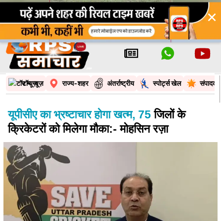
×
टॉप न्यूज़
राज्य-शहर
अंतर्राष्ट्रीय
स्पोर्ट्स खेल
संपादकी
यूपीसीए का भ्रष्टाचार होगा खत्म, 75
जिलों के
क्रिकेटरों को मिलेगा मौका:- मोहसिन रज़ा