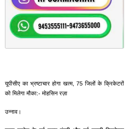
यूपीसीए का भ्रष्टाचार होगा खत्म, 75 जिलों के क्रिकेटरों
को मिलेगा मौका:- मोहसिन रज़ा
उन्नाव। ​