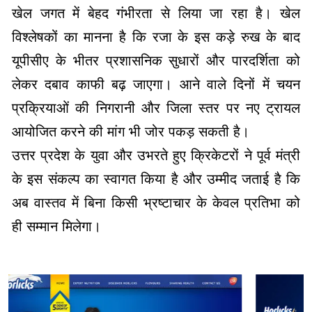
खेल जगत में बेहद गंभीरता से लिया जा रहा है। खेल
विश्लेषकों का मानना है कि रजा के इस कड़े रुख के बाद
यूपीसीए के भीतर प्रशासनिक सुधारों और पारदर्शिता को
लेकर दबाव काफी बढ़ जाएगा। आने वाले दिनों में चयन
प्रक्रियाओं की निगरानी और जिला स्तर पर नए ट्रायल
आयोजित करने की मांग भी जोर पकड़ सकती है।
​उत्तर प्रदेश के युवा और उभरते हुए क्रिकेटरों ने पूर्व मंत्री
के इस संकल्प का स्वागत किया है और उम्मीद जताई है कि
अब वास्तव में बिना किसी भ्रष्टाचार के केवल प्रतिभा को
ही सम्मान मिलेगा।