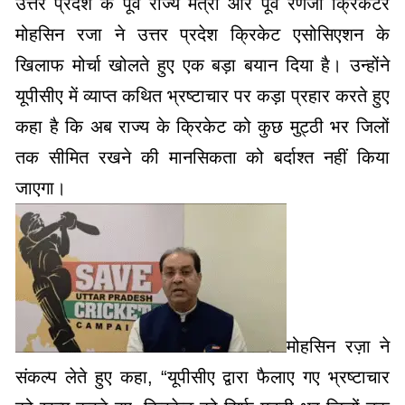
उत्तर प्रदेश के पूर्व राज्य मंत्री और पूर्व रणजी क्रिकेटर
मोहसिन रजा ने उत्तर प्रदेश क्रिकेट एसोसिएशन के
खिलाफ मोर्चा खोलते हुए एक बड़ा बयान दिया है। उन्होंने
यूपीसीए में व्याप्त कथित भ्रष्टाचार पर कड़ा प्रहार करते हुए
कहा है कि अब राज्य के क्रिकेट को कुछ मुट्ठी भर जिलों
तक सीमित रखने की मानसिकता को बर्दाश्त नहीं किया
जाएगा।
​मोहसिन रज़ा ने
संकल्प लेते हुए कहा, “यूपीसीए द्वारा फैलाए गए भ्रष्टाचार