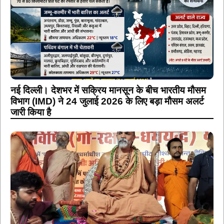
नई दिल्ली। देशभर में सक्रिय मानसून के बीच भारतीय मौसम
विभाग (IMD) ने 24 जुलाई 2026 के लिए बड़ा मौसम अलर्ट
जारी किया है