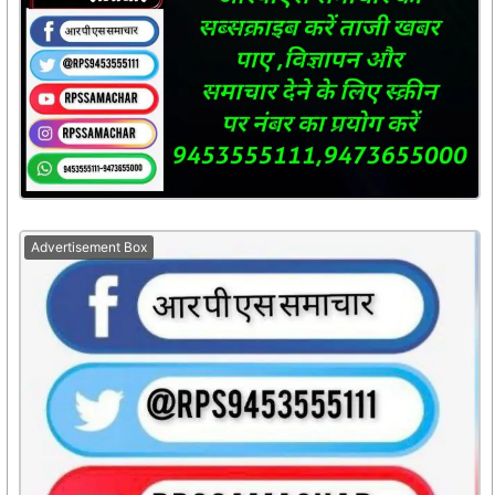
Advertisement Box