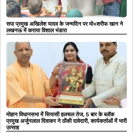
सपा प्रमुख अखिलेश यादव के जन्मदिन पर मो०शरीफ खान ने
लखनऊ में कराया विशाल भंडारा
मोहान विधानसभा में सियासी हलचल तेज, 5 बार के ब्लॉक
प्रमुख अर्जुनलाल दिवाकर ने ठोंकी दावेदारी, कार्यकर्ताओं में भारी
उत्साह