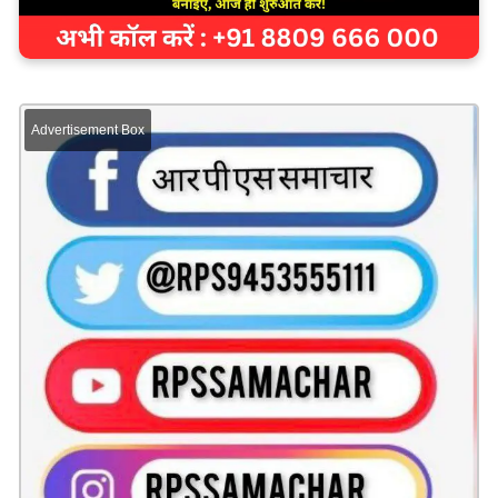
Advertisement Box