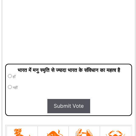
भारत में मनु स्मृति से ज्यादा भारत के संविधान का महत्व है
हाँ
नहीं
Submit Vote