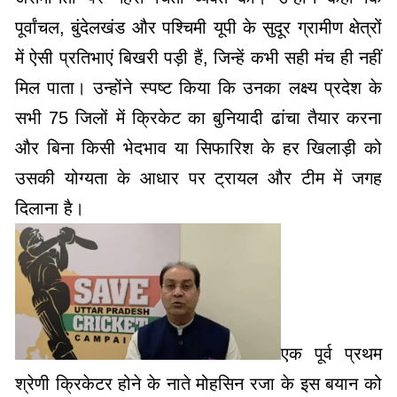
पूर्वांचल, बुंदेलखंड और पश्चिमी यूपी के सुदूर ग्रामीण क्षेत्रों
में ऐसी प्रतिभाएं बिखरी पड़ी हैं, जिन्हें कभी सही मंच ही नहीं
मिल पाता। ​उन्होंने स्पष्ट किया कि उनका लक्ष्य प्रदेश के
सभी 75 जिलों में क्रिकेट का बुनियादी ढांचा तैयार करना
और बिना किसी भेदभाव या सिफारिश के हर खिलाड़ी को
उसकी योग्यता के आधार पर ट्रायल और टीम में जगह
दिलाना है।
एक पूर्व प्रथम
श्रेणी क्रिकेटर होने के नाते मोहसिन रजा के इस बयान को