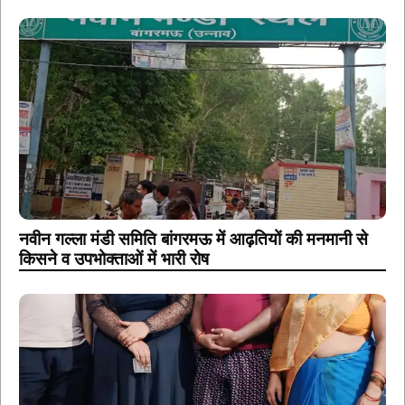
नवीन गल्ला मंडी समिति बांगरमऊ में आढ़तियों की मनमानी से
किसने व उपभोक्ताओं में भारी रोष