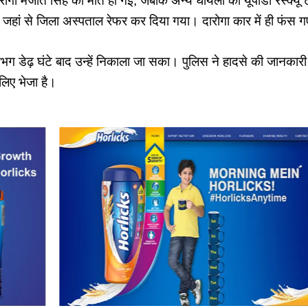
ारोगा मंजीत सिंह की मौत हो गई, जबकि अन्य घायलों को यूपीडा रेस्क्यू
ा, जहां से जिला अस्पताल रेफर कर दिया गया। दारोगा कार में ही फंस 
ग डेढ़ घंटे बाद उन्हें निकाला जा सका। पुलिस ने हादसे की जानकारी
लिए भेजा है।