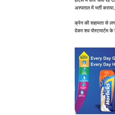
हादसे में कार चला रहे द
अस्पताल में भर्ती कराय
क्रेन की सहायता से लगभ
देकर शव पोस्टमार्टम के 