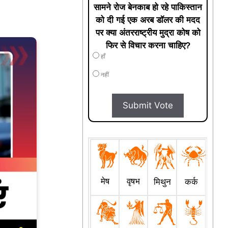
सामने रोज बेनकाब हो रहे पाकिस्तान
को दी गई एक अरब डॉलर की मदद
पर क्या अंतरराष्ट्रीय मुद्रा कोष को
फिर से विचार करना चाहिए?
हाँ
नहीं
Submit Vote
मेष
वृषभ
मिथुन
कर्क