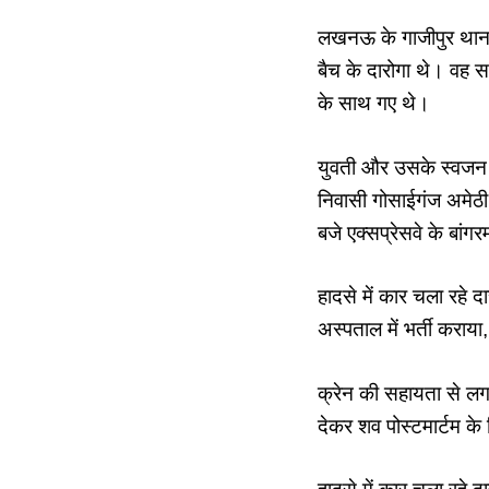
लखनऊ के गाजीपुर थाना क
बैच के दारोगा थे। वह स
के साथ गए थे।
युवती और उसके स्वजन प
निवासी गोसाईगंज अमेठ
बजे एक्सप्रेसवे के बा
हादसे में कार चला रहे द
अस्पताल में भर्ती कराय
क्रेन की सहायता से लगभ
देकर शव पोस्टमार्टम के 