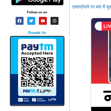
एक्सप्रेसवे पर बस में घ
Follow us on
Donate Us