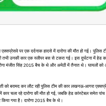
एक्सप्रेसवे पर एक दर्दनाक हादसे में दारोगा की मौत हो गई। पुलिस 
 तभी उनकी कार एक स्लीपर बस से टकरा गई। इस दुर्घटना में हेड कां
ा मंजीत सिंह 2015 बैच के थे और अमेठी में तैनात थे। घायलों को अस
ती को बरामद कर लौट रही पुलिस टीम की कार लखनऊ-आगरा एक्सप्रेस
में कार चला रहे दारोगा की मौत हो गई, जबकि हेड कांस्टेबल समेत पांच
 किया गया है। दारोगा 2015 बैच के थे।