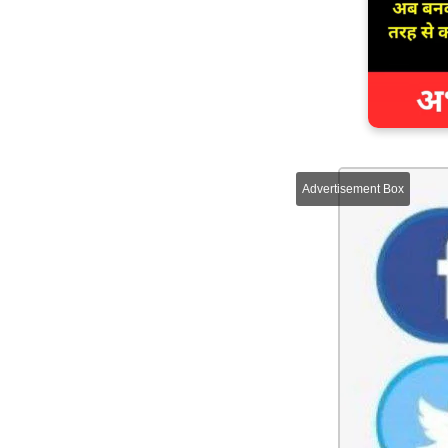
Advertisement Box