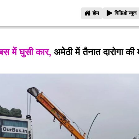
होम
विडिओ न्यूज
बस में घुसी कार,
अमेठी में तैनात दारोगा की 