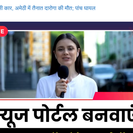
ुसी कार, अमेठी में तैनात दारोगा की मौत; पांच घायल