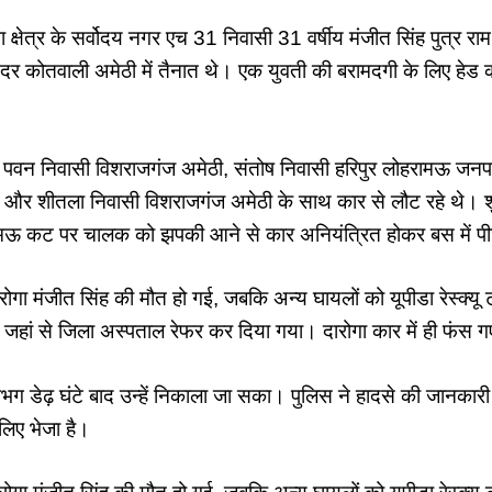
्षेत्र के सर्वोदय नगर एच 31 निवासी 31 वर्षीय मंजीत सिंह पुत्र रा
दर कोतवाली अमेठी में तैनात थे। एक युवती की बरामदगी के लिए हेड का
वन निवासी विशराजगंज अमेठी, संतोष निवासी हरिपुर लोहरामऊ जनपद 
ी और शीतला निवासी विशराजगंज अमेठी के साथ कार से लौट रहे थे। 
ंगरमऊ कट पर चालक को झपकी आने से कार अनियंत्रित होकर बस में पी
ारोगा मंजीत सिंह की मौत हो गई, जबकि अन्य घायलों को यूपीडा रेस्क्यू
ा, जहां से जिला अस्पताल रेफर कर दिया गया। दारोगा कार में ही फंस 
ग डेढ़ घंटे बाद उन्हें निकाला जा सका। पुलिस ने हादसे की जानकारी
लिए भेजा है।