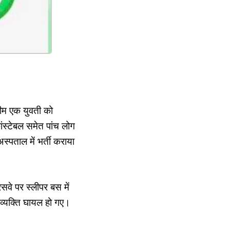
टीम एक युवती को
स्टेबल समेत पांच लोग
्पताल में भर्ती कराया
वे पर स्लीपर बस में
 व्यक्ति घायल हो गए।