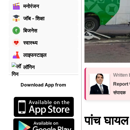
मनोरंजन
जॉब - शिक्षा
बिजनेस
स्वास्थ्य
लाइफस्टाइल
लॉगिन
Written 
Report प
Download App from
संपादक
पांच घायल