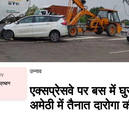
उन्नाव
by
्रधान
एक्सप्रेसवे पर बस में घ
अमेठी में तैनात दारोगा 