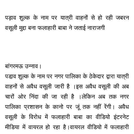
पड़ाव शुल्क के नाम पर यात्री वाहनों से हो रही जबरन
वसूली मुद्दा बना फलाहारी बाबा ने जताई नाराजगी
बांगरमऊ उन्नाव।
पडा़व शुल्क के नाम पर नगर पालिका के ठेकेदार द्वारा यात्री
वाहनों से अवैध वसूली जारी है ।इस अवैध वसूली की अब
चारों ओर निंदा की जा रही है ।लेकिन अब तक नगर
पालिका प्रशासन के कानो पर जूं तक नहीं रेंगी। अवैध
वसूली के विरोध में फलाहारी बाबा का वीडियो इंटरनेट
मीडिया में वायरल हो रहा है।वायरल वीडियो में फलाहारी