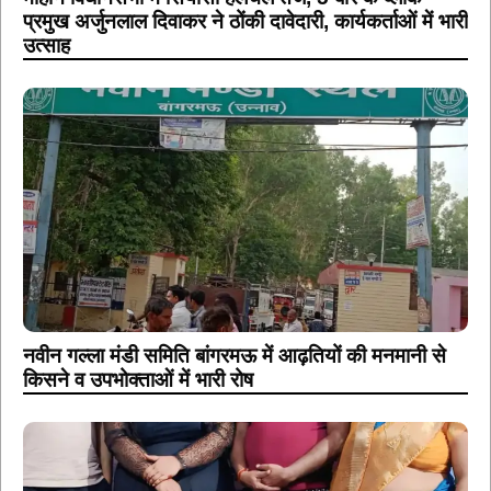
प्रमुख अर्जुनलाल दिवाकर ने ठोंकी दावेदारी, कार्यकर्ताओं में भारी
उत्साह
नवीन गल्ला मंडी समिति बांगरमऊ में आढ़तियों की मनमानी से
किसने व उपभोक्ताओं में भारी रोष