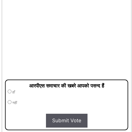
आरपीएस समाचार की खबरे आपको पसन्द हैं
हाँ
नहीं
Submit Vote