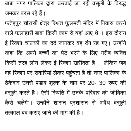
बाबा नगर पालिका द्वारा करवाई जा रही वसूली के विरुद्ध
जमकर बरस रहे हैं।
फतेहपुर चौरासी क्षेत्र स्थित फूलमती मंदिर में निवास करने
वाले फलाहारी बाबा किसी काम से यहां आए थे । इस दौरान
ई रिक्शा चालकों का दर्द जानकर वह दंग रह गए। उन्होंने
कहा कि अपने बच्चों का पेट भरने के लिए गरीब व्यक्ति
किसी तरह लोन लेकर ई रिक्शा खरीदता है । लेकिन जब
वह रिक्शा पर सवारियां लेकर पहुंचता है तो नगर पालिका के
ठेकेदार उनसे पडाव शुल्क के नाम पर 20- 30 रुपए की
वसूली करते है। ऐसी स्थिति में उनके परिवार की जीविका
कैसे चलेगी। उन्होंने शासन प्रशासन से अवैध वसूली
तत्काल बंद कराए जाने की मांग की है।