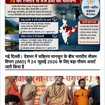
नई दिल्ली। देशभर में सक्रिय मानसून के बीच भारतीय मौसम
विभाग (IMD) ने 24 जुलाई 2026 के लिए बड़ा मौसम अलर्ट
जारी किया है