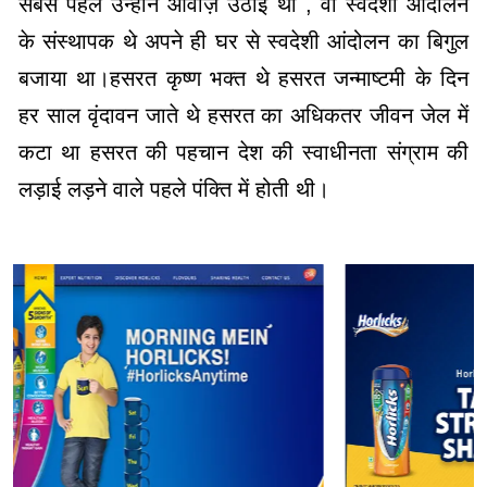
सबसे पहले उन्होंने आवाज़ उठाई थी , वो स्वदेशी आंदोलन
के संस्थापक थे अपने ही घर से स्वदेशी आंदोलन का बिगुल
बजाया था।हसरत कृष्ण भक्त थे हसरत जन्माष्टमी के दिन
हर साल वृंदावन जाते थे हसरत का अधिकतर जीवन जेल में
कटा था हसरत की पहचान देश की स्वाधीनता संग्राम की
लड़ाई लड़ने वाले पहले पंक्ति में होती थी।