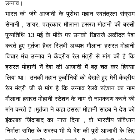
उन्नाव।
भारत की जंगे आजादी के पुरोधा महान स्वतंत्रता संग्राम
सेनानी , शायर, पत्रकार मौलाना हसरत मोहानी की बरसी
पुण्यतिथि 13 मई के मौके पर उनको खिराजे अकीदत पेश
करते हुए मुर्तजा हैदर रिज़वी अध्यक्ष मौलाना हसरत मोहानी
विचार मंच उन्नाव ने केंद्रीय रेल मंत्री से मांग की है कि
हसरत मोहानी नें देश की आजादी में बढ़ चढ कर हिस्सा
लिया था। उनकी महान कुर्बानियों को देखते हुए मेरी केंद्रीय
रेल मंत्री जी से मांग है कि उन्नाव रेलवे स्टेशन का नाम
मौलाना हसरत मोहानी स्टेशन के नाम से नामकरण करने की
मांग करते है।मुर्तजा ने कहा हसरत मोहानी साहब ने देश को
इंकलाब जिंदाबाद का नारा दिया , वो भारतीय संविधान
निर्माता समित के सदस्य भी थे देश की पूरी आजादी के लिए