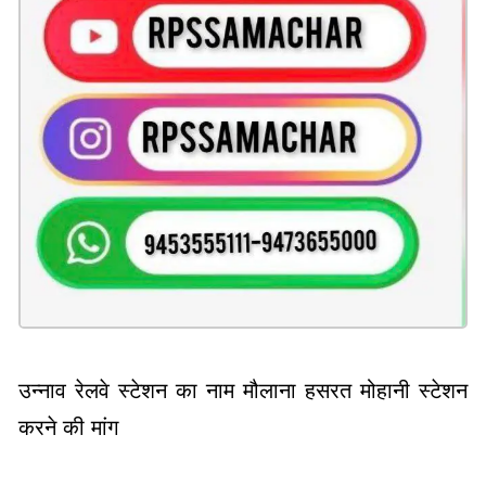
उन्नाव रेलवे स्टेशन का नाम मौलाना हसरत मोहानी स्टेशन
करने की मांग