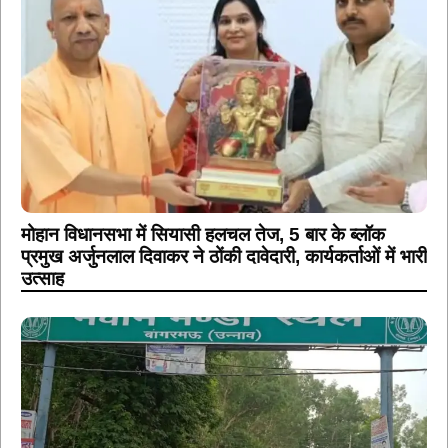
मोहान विधानसभा में सियासी हलचल तेज, 5 बार के ब्लॉक
प्रमुख अर्जुनलाल दिवाकर ने ठोंकी दावेदारी, कार्यकर्ताओं में भारी
उत्साह