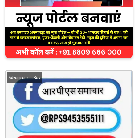
Advertisement Box