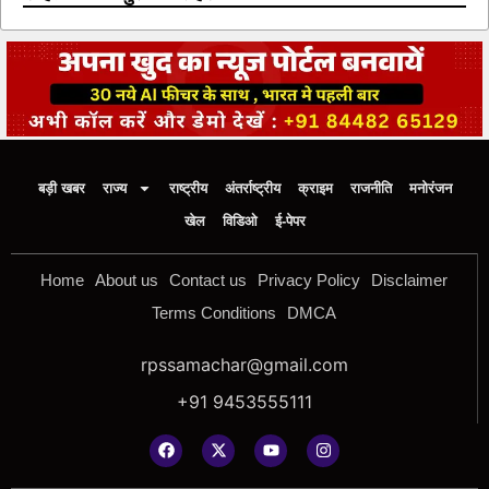
बड़ी खबर
राज्य
राष्ट्रीय
अंतर्राष्ट्रीय
क्राइम
राजनीति
मनोरंजन
खेल
विडिओ
ई-पेपर
Home
About us
Contact us
Privacy Policy
Disclaimer
Terms Conditions
DMCA
rpssamachar@gmail.com
+91 9453555111