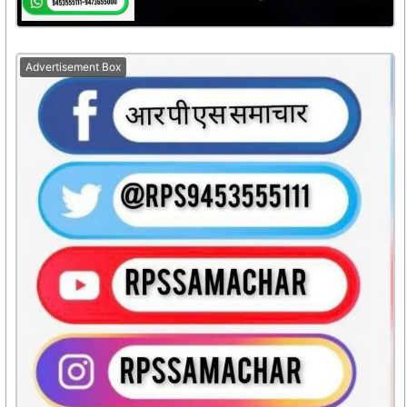
Advertisement Box