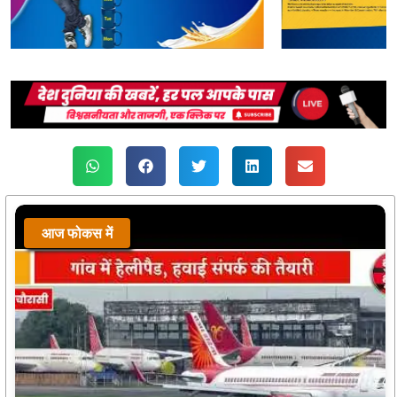
आज फोकस में