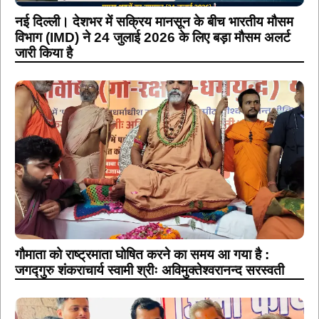
नई दिल्ली। देशभर में सक्रिय मानसून के बीच भारतीय मौसम
विभाग (IMD) ने 24 जुलाई 2026 के लिए बड़ा मौसम अलर्ट
जारी किया है
गौमाता को राष्ट्रमाता घोषित करने का समय आ गया है :
जगद्गुरु शंकराचार्य स्वामी श्रीः अविमुक्तेश्वरानन्द सरस्वती