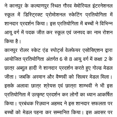
ने कानपुर के कल्याणपुर स्थित गौरव मेमोरियल इंटरनेशनल
स्कूल में डिस्ट्रिक्ट प्रोमोशनल स्केटिंग प्रतियोगिता में
शानदार प्रदर्शन किया। इस प्रतियोगिता में बच्चों ने विभिन्न
आयु वर्ग में पदक जीत कर स्कूल एवं जनपद का नाम रोशन
किया है।
कानपुर रोलर स्केट एंड स्पोर्ट्स वेलफेयर एसोसिएशन द्वारा
आयोजित प्रतियोगिता अंतर्गत 6 से 8 आयु वर्ग में कक्षा 2 के
छात्र अब्दुल हादी ने शानदार प्रदर्शन करते हुए गोल्ड मेडल
जीता। जबकि अरमान और वैष्णवी को सिल्वर मेडल मिला।
इसके अलावा छात्र श्रेयस एवं छात्रा शाम्भवी ने भी इस
प्रतियोगिता में उत्कृष्ट प्रदर्शन कर लोगों का ध्यान आकर्षित
किया। प्रबंधक रिज़वान अहमद ने इस शानदार सफलता पर
बच्चों को मेडल पहना कर सम्मानित किया। इस अवसर पर