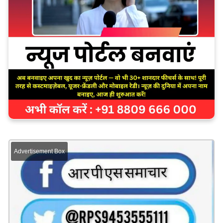
Advertisement Box