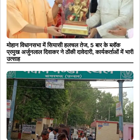
मोहान विधानसभा में सियासी हलचल तेज, 5 बार के ब्लॉक
प्रमुख अर्जुनलाल दिवाकर ने ठोंकी दावेदारी, कार्यकर्ताओं में भारी
उत्साह