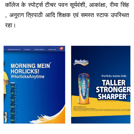
कॉलेज के स्पोर्ट्स टीचर पवन सूर्यवंशी, आकांक्षा, रीमा सिंह
, अनुराग त्रिपाठी आदि शिक्षक एवं समस्त स्टाफ उपस्थित
रहा।