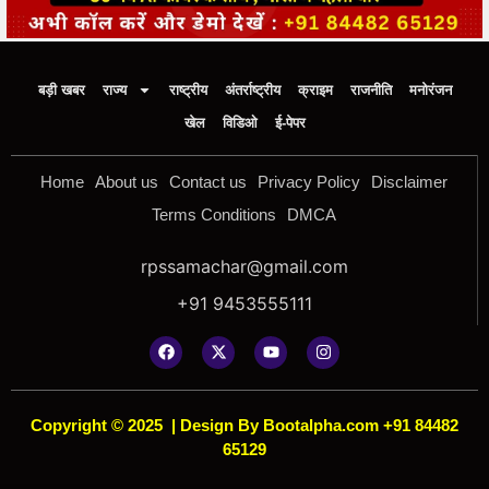
बड़ी खबर
राज्य
राष्ट्रीय
अंतर्राष्ट्रीय
क्राइम
राजनीति
मनोरंजन
खेल
विडिओ
ई-पेपर
Home
About us
Contact us
Privacy Policy
Disclaimer
Terms Conditions
DMCA
rpssamachar@gmail.com
+91 9453555111
Copyright © 2025
|
Design By Bootalpha.com +91 84482
65129