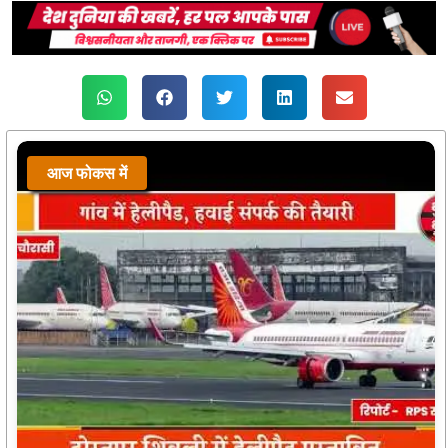
आज फोकस में