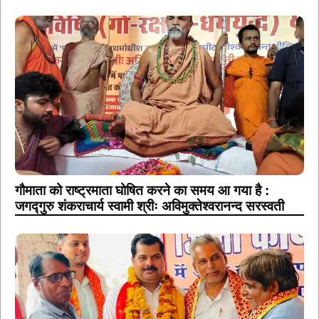
गौमाता को राष्ट्रमाता घोषित करने का समय आ गया है :
जगद्गुरु शंकराचार्य स्वामी श्रीः अविमुक्तेश्वरानन्द सरस्वती