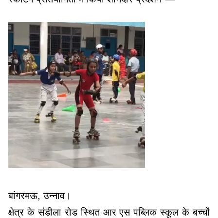
बांगरमऊ, उन्नाव।
क्षेत्र के संडीला रोड स्थित आर एस पब्लिक स्कूल के बच्चों