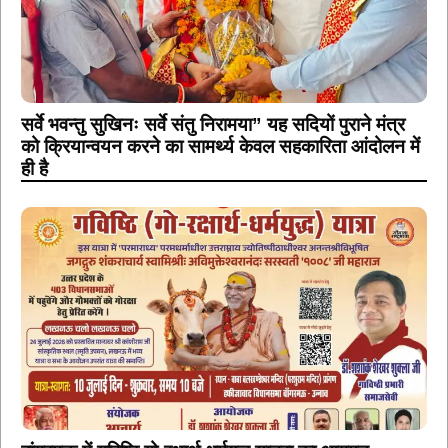
सर्वे भवन्तु सुखिनः सर्वे संतु निरामया” यह सदियों पुराने मंत्र
को क्रियान्वयन करने का सामर्थ्य केवल सहकारिता आंदोलन में
ही है