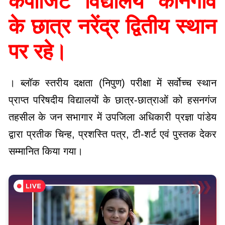
कंपोजिट विद्यालय कनिगांव
के छात्र नरेंद्र द्वितीय स्थान
पर रहे।
। ब्लॉक स्तरीय दक्षता (निपुण) परीक्षा में सर्वोच्च स्थान
प्राप्त परिषदीय विद्यालयों के छात्र-छात्राओं को हसनगंज
तहसील के जन सभागार में उपजिला अधिकारी प्रज्ञा पांडेय
द्वारा प्रतीक चिन्ह, प्रशस्ति पत्र, टी-शर्ट एवं पुस्तक देकर
सम्मानित किया गया।