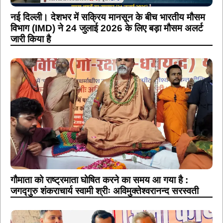
नई दिल्ली। देशभर में सक्रिय मानसून के बीच भारतीय मौसम
विभाग (IMD) ने 24 जुलाई 2026 के लिए बड़ा मौसम अलर्ट
जारी किया है
गौमाता को राष्ट्रमाता घोषित करने का समय आ गया है :
जगद्गुरु शंकराचार्य स्वामी श्रीः अविमुक्तेश्वरानन्द सरस्वती