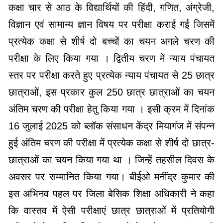
कक्षा चार से आठ के विद्यार्थियों की हिंदी, गणित, अंग्रेजी,
विज्ञान एवं सामान्य ज्ञान विषय पर परीक्षा कराई गई जिसमें
प्रत्येक कक्षा से शीर्ष दो बच्चों का चयन अगले चरण की
परीक्षा के लिए किया गया । द्वितीय चरण में न्याय पंचायत
स्तर पर परीक्षा करते हुए प्रत्येक न्याय पंचायत से 25 छात्र
छात्राओं, इस प्रकार कुल 250 छात्र छात्राओं का चयन
अंतिम चरण की परीक्षा हेतु किया गया । इसी क्रम में दिनांक
16 जुलाई 2025 को ब्लॉक संसाधन केंद्र मियागंज में संपन्न
हुई अंतिम चरण की परीक्षा में प्रत्येक कक्षा से शीर्ष दो छात्र-
छात्राओं का चयन किया गया था । जिन्हें तहसील दिवस के
अवसर पर सम्मानित किया गया। बीईओ मनींद्र कुमार की
इस अभिनव पहल पर जिला बेसिक शिक्षा अधिकारी ने कहा
कि वास्तव में ऐसी परीक्षाएं छात्र छात्राओं में प्रतियोगी