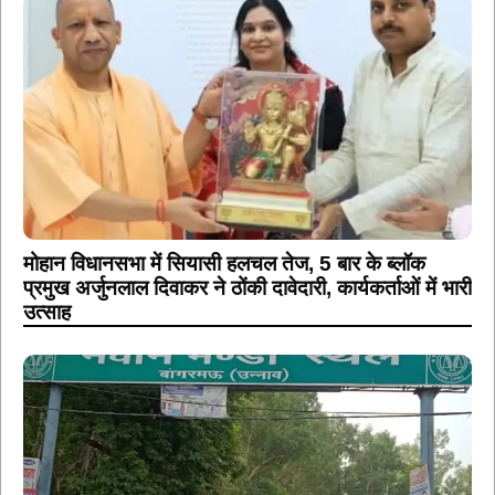
मोहान विधानसभा में सियासी हलचल तेज, 5 बार के ब्लॉक
प्रमुख अर्जुनलाल दिवाकर ने ठोंकी दावेदारी, कार्यकर्ताओं में भारी
उत्साह