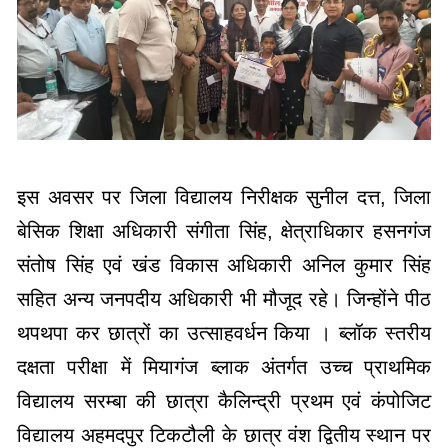
इस अवसर पर जिला विद्यालय निरीक्षक सुनील दत्त, जिला
बेसिक शिक्षा अधिकारी संगीता सिंह, क्षेत्राधिकार हसनगंज
संतोष सिंह एवं खंड विकास अधिकारी अनिल कुमार सिंह
सहित अन्य जनपदीय अधिकारी भी मौजूद रहे। जिन्होंने पीठ
थपथपा कर छात्रों का उत्साहवर्धन किया । ब्लॉक स्तरीय
दक्षता परीक्षा में मियागंज ब्लाक अंतर्गत उच्च प्राथमिक
विद्यालय सरम्बा की छात्रा कैलिन्द्री प्रथम एवं कंपोजिट
विद्यालय अहमदपुर टिकटौली के छात्र वंश द्वितीय स्थान पर