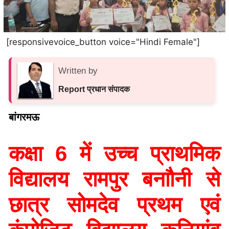
[responsivevoice_button voice="Hindi Female"]
Written by
Report प्रधान संपादक
बांगरमऊ
कक्षा 6 में उच्च प्राथमिक
विद्यालय रामपुर बनाौनी से
छात्र सोमदेव प्रथम एवं