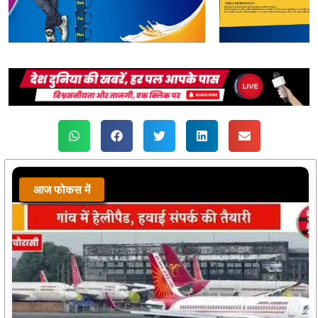
आज फोकस में