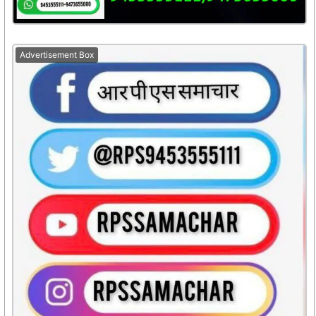
Advertisement Box