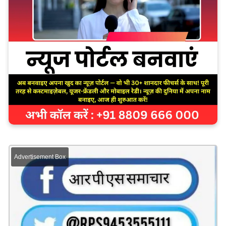
Advertisement Box