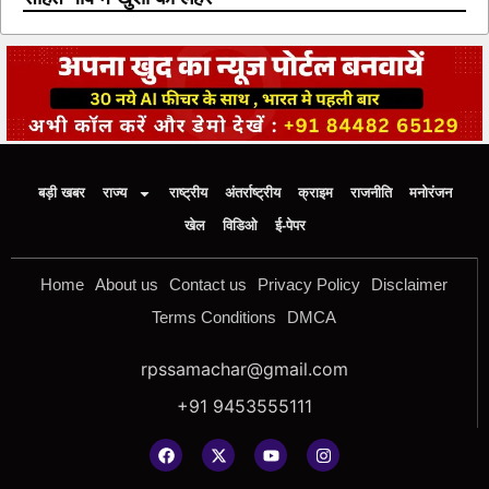
बड़ी खबर
राज्य
राष्ट्रीय
अंतर्राष्ट्रीय
क्राइम
राजनीति
मनोरंजन
खेल
विडिओ
ई-पेपर
Home
About us
Contact us
Privacy Policy
Disclaimer
Terms Conditions
DMCA
rpssamachar@gmail.com
+91 9453555111