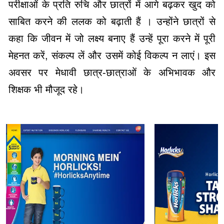
परीक्षाओं के प्रति रुचि और छात्रों में आगे बढ़कर खुद को
साबित करने की ललक को बढ़ाती हैं । उन्होंने छात्रों से
कहा कि जीवन में जो लक्ष्य बनाए हैं उन्हें पूरा करने में पूरी
मेहनत करें, संकल्प लें और उसमें कोई विकल्प न लाएं। इस
अवसर पर मेधावी छात्र-छात्राओं के अभिभावक और
शिक्षक भी मौजूद रहे।