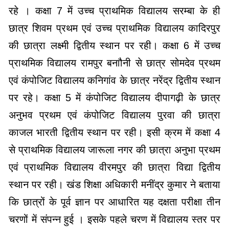
रहे । कक्षा 7 में उच्च प्राथमिक विद्यालय सरम्बा के ही
छात्र शिवम प्रथम एवं उच्च प्राथमिक विद्यालय कादिरपुर
की छात्रा लक्ष्मी द्वितीय स्थान पर रही। कक्षा 6 में उच्च
प्राथमिक विद्यालय रामपुर बनाौनी से छात्र सोमदेव प्रथम
एवं कंपोजिट विद्यालय कनिगांव के छात्र नरेंद्र द्वितीय स्थान
पर रहे। कक्षा 5 में कंपोजिट विद्यालय दीपागढ़ी के छात्र
अनुभव प्रथम एवं कंपोजिट विद्यालय पुरवा की छात्रा
काजल भारती द्वितीय स्थान पर रही। इसी क्रम में कक्षा 4
से प्राथमिक विद्यालय जारूला नगर की छात्रा अनुभा प्रथम
एवं प्राथमिक विद्यालय वीरमपुर की छात्रा विद्या द्वितीय
स्थान पर रही। खंड शिक्षा अधिकारी मनींद्र कुमार ने बताया
कि छात्रों के पूर्व ज्ञान पर आधारित यह दक्षता परीक्षा तीन
चरणों में संपन्न हुई । इसके पहले चरण में विद्यालय स्तर पर