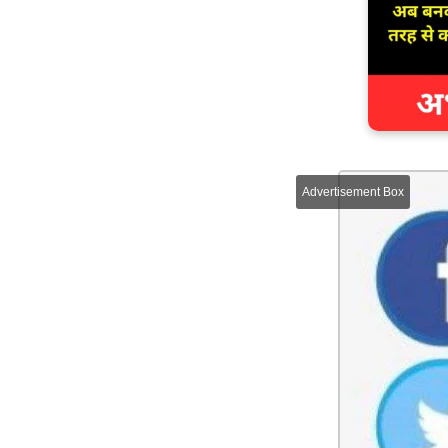
Advertisement Box