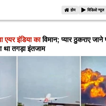
होम
विडिओ न्यूज
ाया एयर इंडिया का
विमान; प्यार ठुकराए जाने 
ा था तगड़ा इंतजाम