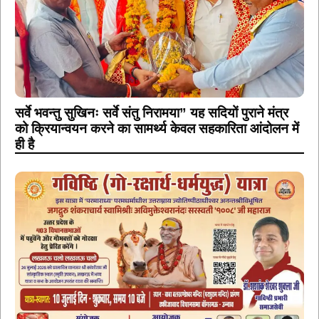
सर्वे भवन्तु सुखिनः सर्वे संतु निरामया” यह सदियों पुराने मंत्र
को क्रियान्वयन करने का सामर्थ्य केवल सहकारिता आंदोलन में
ही है