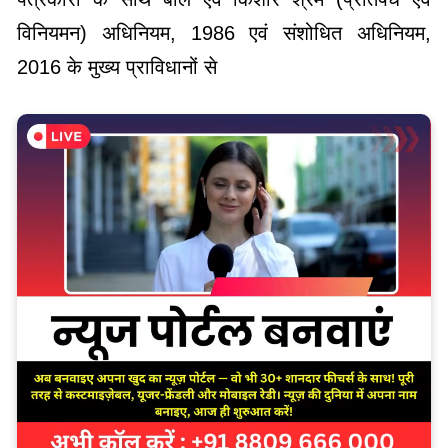
विनियमन) अधिनियम, 1986 एवं संशोधित अधिनियम,
2016 के मुख्य प्राविधानों से