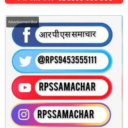
Advertisement Box