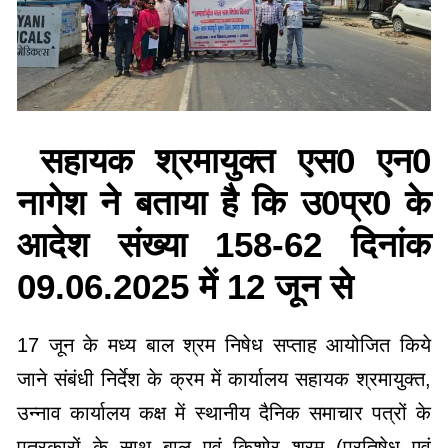
सहायक श्रमायुक्त एस0 एन0
नागेश ने बताया है कि उ0प्र0 के
आदेश संख्या 158-62 दिनांक
09.06.2025 में 12 जून से
17 जून के मध्य बाल श्रम निषेध सप्ताह आयोजित किये
जाने संबंधी निर्देश के क्रम में कार्यालय सहायक श्रमायुक्त,
उन्नाव कार्यालय कक्ष में स्थानीय दैनिक समाचार पत्रों के
पत्रकारों के साथ बाल एवं किशोर श्रम (प्रतिषेध एवं