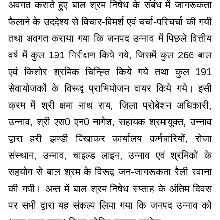
अवगत कराते हुए बाल श्रम निषेध के संबंध में जागरूकता
फैलाने के उददेश्य से विचार-विमर्श एवं चर्चा-परिचर्चा की गयी
तथा अवगत कराया गया कि जनपद उन्नाव में पिछले वित्तीय
वर्ष में कुल 191 निरीक्षण किये गये, जिसमें कुल 266 बाल
एवं किशोर श्रमिक चिन्ह्ति किये गये तथा कुल 191
सेवायोजकों के विरूद्व प्राभियोजन दायर किये गये। इसी
क्रम में श्री क्षमा नाथ राय, जिला प्रोबेशन अधिकारी,
उन्नाव, श्री एस0 एन0 नागेश, सहायक श्रमायुक्त, उन्नाव
द्वारा हरी झण्डी दिखाकर कार्यालय कर्मचारियों, रोजा
संस्थान, उन्नाव, चाइल्ड लाइन, उन्नाव एवं श्रमिकों के
सहयोग से बाल श्रम के विरूद्व जन-जागरूकता रैली रवाना
की गयी। अन्त में बाल श्रम निषेध सप्ताह के अंतिम दिवस
पर सभी द्वारा यह संकल्प लिया गया कि जनपद उन्नाव को