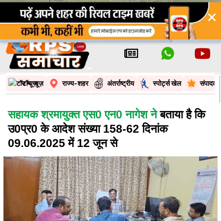
×
टॉप न्यूज़
राज्य-शहर
अंतर्राष्ट्रीय
स्पोर्ट्स खेल
संपादकी
सहायक श्रमायुक्त एस0 एन0 नागेश ने
बताया है कि
उ0प्र0 के आदेश संख्या 158-62 दिनांक
09.06.2025 में 12 जून से