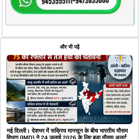
और भी पढ़ें
नई दिल्ली। देशभर में सक्रिय मानसून के बीच भारतीय मौसम
विभाग (IMD) ने 24 जुलाई 2026 के लिए बड़ा मौसम अलर्ट