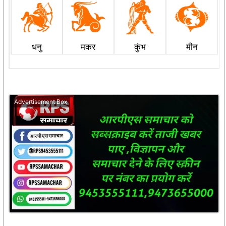
धनु
मकर
कुंभ
मीन
Advertisement Box