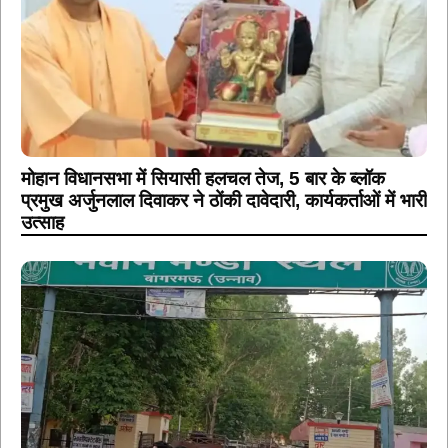
मोहान विधानसभा में सियासी हलचल तेज, 5 बार के ब्लॉक
प्रमुख अर्जुनलाल दिवाकर ने ठोंकी दावेदारी, कार्यकर्ताओं में भारी
उत्साह