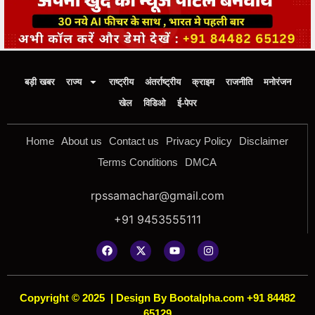
बड़ी खबर
राज्य
राष्ट्रीय
अंतर्राष्ट्रीय
क्राइम
राजनीति
मनोरंजन
खेल
विडिओ
ई-पेपर
Home
About us
Contact us
Privacy Policy
Disclaimer
Terms Conditions
DMCA
rpssamachar@gmail.com
+91 9453555111
Copyright © 2025
|
Design By Bootalpha.com +91 84482
65129