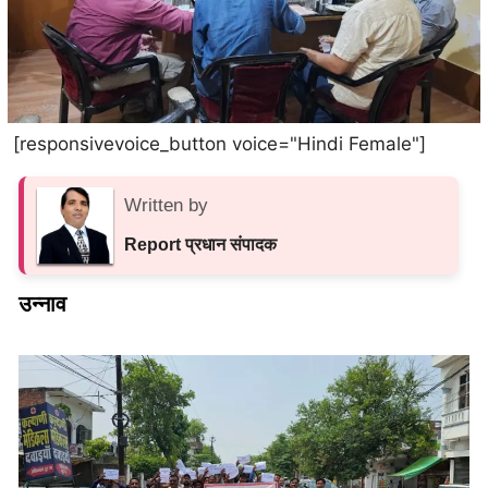
[responsivevoice_button voice="Hindi Female"]
Written by
Report प्रधान संपादक
उन्नाव