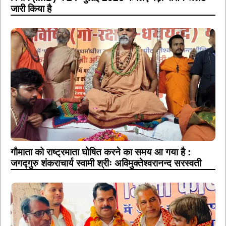
जारी किया है
गौमाता को राष्ट्रमाता घोषित करने का समय आ गया है :
जगद्गुरु शंकराचार्य स्वामी श्रीः अविमुक्तेश्वरानन्द सरस्वती