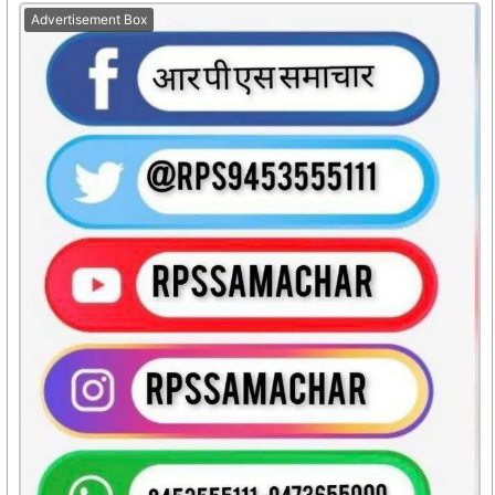
Advertisement Box