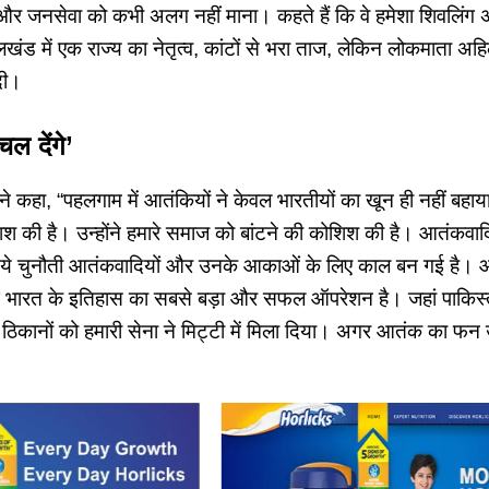
वा और जनसेवा को कभी अलग नहीं माना। कहते हैं कि वे हमेशा शिवलिं
खंड में एक राज्य का नेतृत्व, कांटों से भरा ताज, लेकिन लोकमाता अहिल
दी।
 देंगे’
ी ने कहा, “पहलगाम में आतंकियों ने केवल भारतीयों का खून ही नहीं बहाया उ
श की है। उन्होंने हमारे समाज को बांटने की कोशिश की है। आतंकवादि
। ये चुनौती आतंकवादियों और उनके आकाओं के लिए काल बन गई है। ऑ
 भारत के इतिहास का सबसे बड़ा और सफल ऑपरेशन है। जहां पाकिस्त
ठिकानों को हमारी सेना ने मिट्टी में मिला दिया। अगर आतंक का फन उ