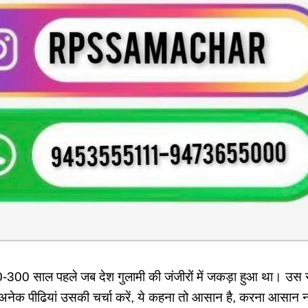
0-300 साल पहले जब देश गुलामी की जंजीरों में जकड़ा हुआ था। उस 
अनेक पीढियां उसकी चर्चा करें, ये कहना तो आसान है, करना आसान 