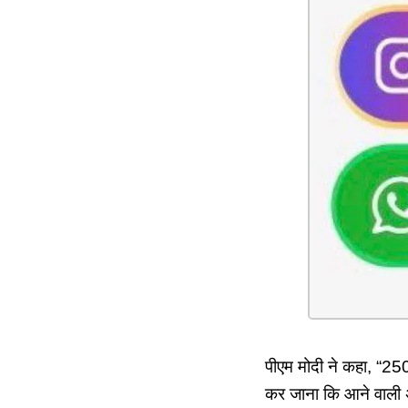
पीएम मोदी ने कहा, “25
कर जाना कि आने वाली 