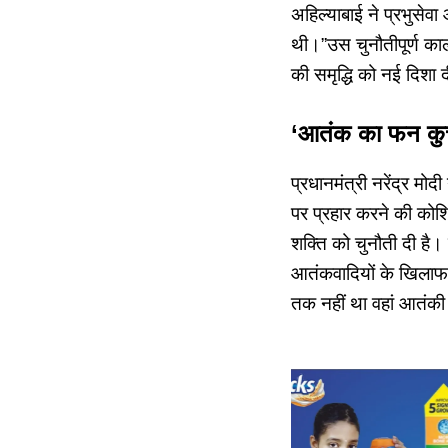
अहिल्याबाई ने प्रभुसे
थी।”उस चुनौतीपूर्ण काल
की समृद्धि को नई दिशा 
‘आतंक का फन कुचल
प्रधानमंत्री नरेंद्र मोद
पर प्रहार करने की कोशि
शक्ति को चुनौती दी है
आतंकवादियों के खिलाफ
तक नहीं था वहां आतंकी 