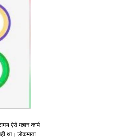
समय ऐसे महान कार्य
नहीं था। लोकमाता