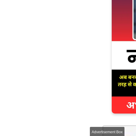
Advertisement Box