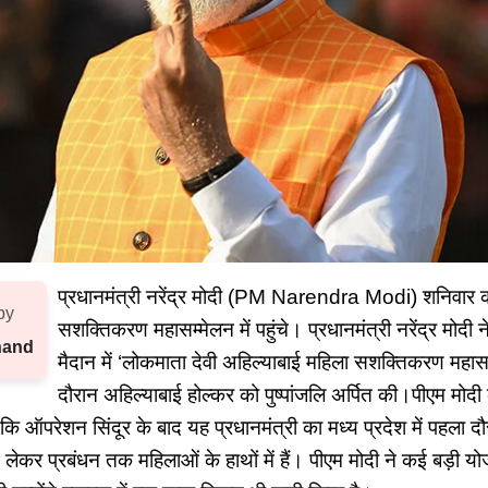
प्रधानमंत्री नरेंद्र मोदी (PM Narendra Modi) शनिवार को
by
सशक्तिकरण महासम्मेलन में पहुंचे। प्रधानमंत्री नरेंद्र मोदी ने
nand
मैदान में ‘लोकमाता देवी अहिल्याबाई महिला सशक्तिकरण महासम
दौरान अहिल्याबाई होल्कर को पुष्पांजलि अर्पित की।पीएम मोदी क
 कि ऑपरेशन सिंदूर के बाद यह प्रधानमंत्री का मध्य प्रदेश में पहला दौ
 से लेकर प्रबंधन तक महिलाओं के हाथों में हैं। पीएम मोदी ने कई बड़ी 