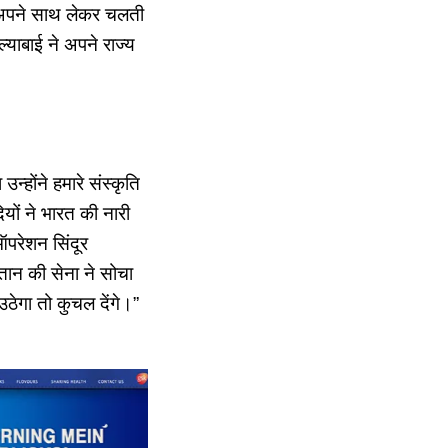
ग अपने साथ लेकर चलती
्याबाई ने अपने राज्य
न्होंने हमारे संस्कृति
यों ने भारत की नारी
परेशन सिंदूर
ान की सेना ने सोचा
ठेगा तो कुचल देंगे।”