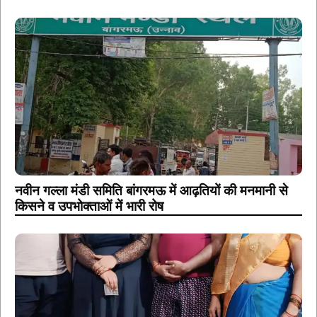
नवीन गल्ला मंडी समिति बांगरमऊ में आढ़तियों की मनमानी से
किसने व उपभोक्ताओं में भारी रोष