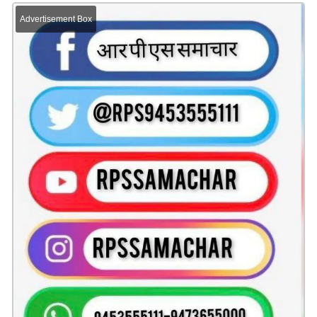
Advertisement Box