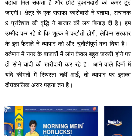
बढ़ावा मिल सकता है और छोटे दुकानदारों की कमर टूट
जाएगी। ​क्षेत्र के एक सराफा कारोबारी ने बताया, अचानक
9 प्रतिशत की वृद्धि ने बाजार की लय बिगाड़ दी है। हम
उम्मीद कर रहे थे कि शुल्क में कटौती होगी, लेकिन सरकार
के इस फैसले ने व्यापार को और चुनौतीपूर्ण बना दिया है। ​
वर्तमान में नगर के बाजारों में लोग केवल बहुत जरूरी होने पर
ही सोने-चांदी की खरीदारी कर रहे हैं। आने वाले दिनों में
यदि कीमतों में स्थिरता नहीं आई, तो व्यापार पर इसका
दीर्घकालिक असर पड़ना तय है।