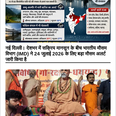
नई दिल्ली। देशभर में सक्रिय मानसून के बीच भारतीय मौसम
विभाग (IMD) ने 24 जुलाई 2026 के लिए बड़ा मौसम अलर्ट
जारी किया है