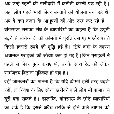
अब उन्हें गहनों की खरीदारी में कटौती करनी पड़ रही है।
जहां लोग पहले भारी जेवर बनवाने की योजना बना रहे थे,
अब वे कम वजन के आभूषणों की ओर रुख कर रहे हैं। ​
बांगरमऊ सराफा संघ के व्यापारियों का कहना है कि ड्यूटी
बढ़ने से सोने-चांदी की कीमतों में प्रति दस ग्राम और प्रति
किलो हजारों रुपये की वृद्धि हुई है। ऊंचे दामों के कारण
अचानक ग्राहकों की संख्या कम हो गई है।जिन ग्राहकों ने
पहले से जेवर बुक कराए थे, उनके साथ रेट को लेकर
सामंजस्य बिठाना मुश्किल हो रहा है।
वहीं जानकारों का मानना है कि यदि कीमतें इसी तरह बढ़ती
रहीं, तो निवेश के लिए सोना खरीदने वाले लोग भी बाजार से
दूरी बना सकते हैं। हालांकि, बांगरमऊ के छोटे व्यापारियों
का तर्क है कि इससे अवैध तरीके से होने वाले व्यापार को