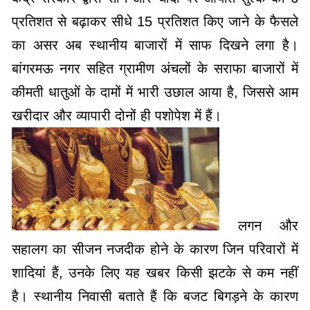
प्रतिशत से बढ़ाकर सीधे 15 प्रतिशत किए जाने के फैसले
का असर अब स्थानीय बाजारों में साफ दिखने लगा है।
बांगरमऊ नगर सहित ग्रामीण अंचलों के सराफा बाजारों में
कीमती धातुओं के दामों में भारी उछाल आया है, जिससे आम
खरीदार और व्यापारी दोनों ही पशोपेश में हैं।
​लगन और
सहालग का सीजन नजदीक होने के कारण जिन परिवारों में
शादियां हैं, उनके लिए यह खबर किसी झटके से कम नहीं
है। स्थानीय निवासी बताते हैं कि बजट बिगड़ने के कारण