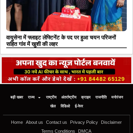
वायुसेना में फ्लाइट लेफ्टिनेंट के पद पर हुआ चयन परिजनों
सहित गांव में खुशी की लहर
बड़ी खबर
राज्य
राष्ट्रीय
अंतर्राष्ट्रीय
क्राइम
राजनीति
मनोरंजन
खेल
विडिओ
ई-पेपर
Home
About us
Contact us
Privacy Policy
Disclaimer
Terms Conditions
DMCA