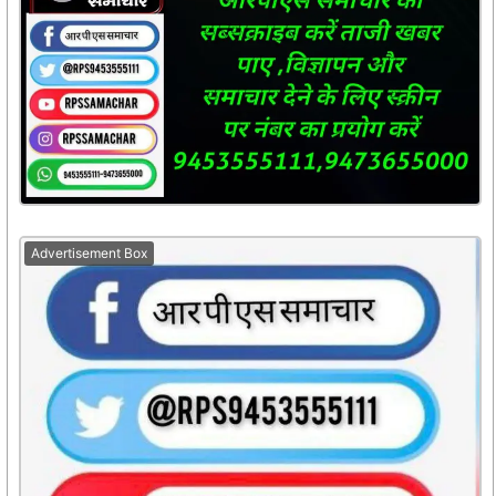
Advertisement Box