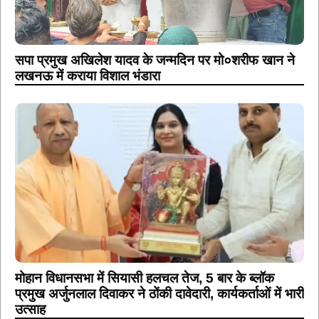
सपा प्रमुख अखिलेश यादव के जन्मदिन पर मो०शरीफ खान ने
लखनऊ में कराया विशाल भंडारा
मोहान विधानसभा में सियासी हलचल तेज, 5 बार के ब्लॉक
प्रमुख अर्जुनलाल दिवाकर ने ठोंकी दावेदारी, कार्यकर्ताओं में भारी
उत्साह