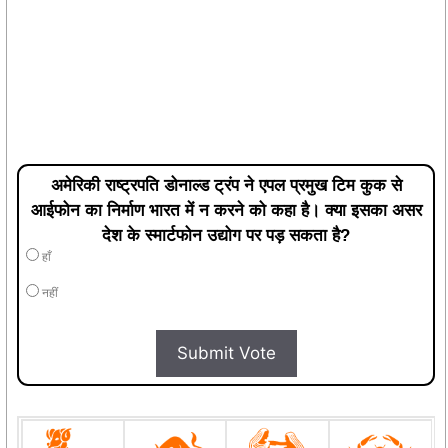
अमेरिकी राष्ट्रपति डोनाल्ड ट्रंप ने एपल प्रमुख टिम कुक से
आईफोन का निर्माण भारत में न करने को कहा है। क्या इसका असर
देश के स्मार्टफोन उद्योग पर पड़ सकता है?
हाँ
नहीं
Submit Vote