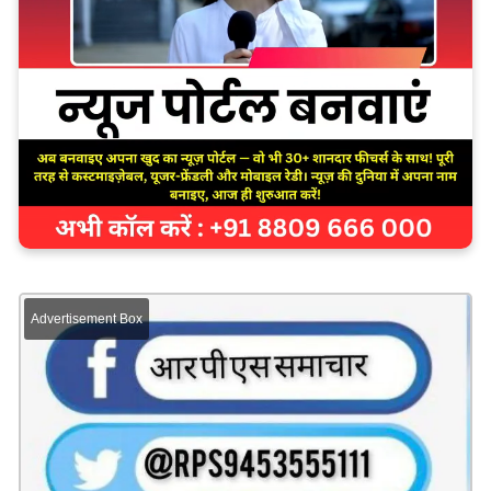
Advertisement Box