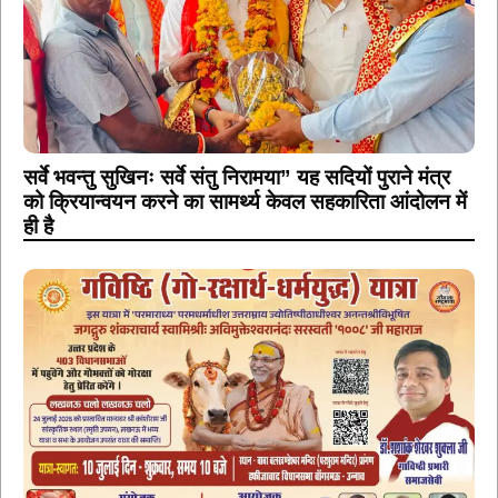
सर्वे भवन्तु सुखिनः सर्वे संतु निरामया” यह सदियों पुराने मंत्र
को क्रियान्वयन करने का सामर्थ्य केवल सहकारिता आंदोलन में
ही है