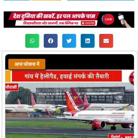
आज फोकस में