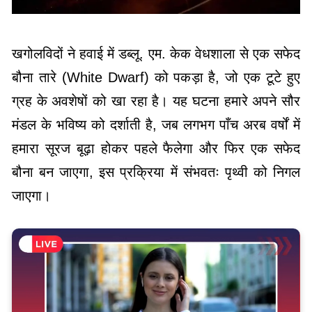
खगोलविदों ने हवाई में डब्लू. एम. केक वेधशाला से एक सफेद
बौना तारे (White Dwarf) को पकड़ा है, जो एक टूटे हुए
ग्रह के अवशेषों को खा रहा है। यह घटना हमारे अपने सौर
मंडल के भविष्य को दर्शाती है, जब लगभग पाँच अरब वर्षों में
हमारा सूरज बूढ़ा होकर पहले फैलेगा और फिर एक सफेद
बौना बन जाएगा, इस प्रक्रिया में संभवतः पृथ्वी को निगल
जाएगा।