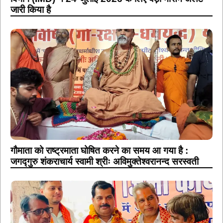
जारी किया है
गौमाता को राष्ट्रमाता घोषित करने का समय आ गया है :
जगद्गुरु शंकराचार्य स्वामी श्रीः अविमुक्तेश्वरानन्द सरस्वती