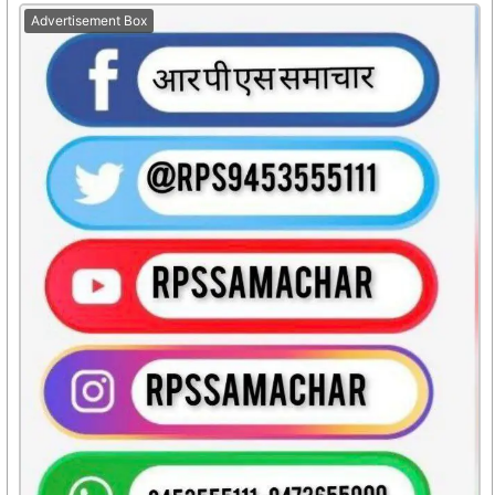
Advertisement Box