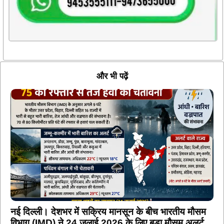
और भी पढ़ें
नई दिल्ली। देशभर में सक्रिय मानसून के बीच भारतीय मौसम
विभाग (IMD) ने 24 जुलाई 2026 के लिए बड़ा मौसम अलर्ट