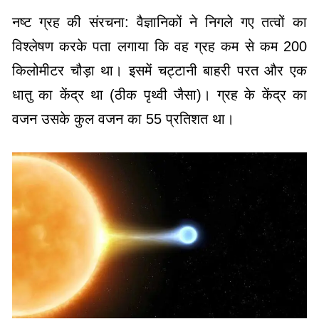
नष्ट ग्रह की संरचना: वैज्ञानिकों ने निगले गए तत्वों का
विश्लेषण करके पता लगाया कि वह ग्रह कम से कम 200
किलोमीटर चौड़ा था। इसमें चट्टानी बाहरी परत और एक
धातु का केंद्र था (ठीक पृथ्वी जैसा)। ग्रह के केंद्र का
वजन उसके कुल वजन का 55 प्रतिशत था।