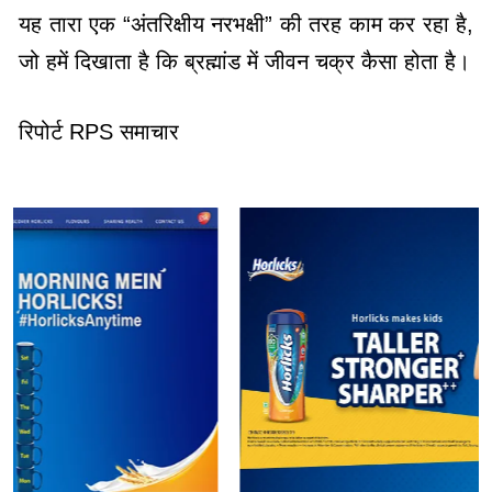
यह तारा एक “अंतरिक्षीय नरभक्षी” की तरह काम कर रहा है,
जो हमें दिखाता है कि ब्रह्मांड में जीवन चक्र कैसा होता है।
रिपोर्ट RPS समाचार