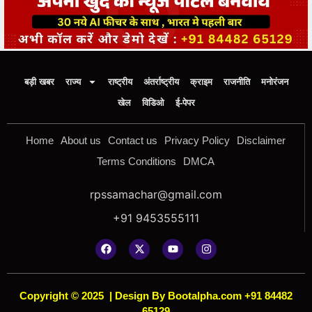
बड़ी खबर
राज्य
राष्ट्रीय
अंतर्राष्ट्रीय
क्राइम
राजनीति
मनोरंजन
खेल
विडिओ
ई-पेपर
Home
About us
Contact us
Privacy Policy
Disclaimer
Terms Conditions
DMCA
rpssamachar@gmail.com
+91 9453555111
Copyright © 2025
|
Design By Bootalpha.com +91 84482
65129