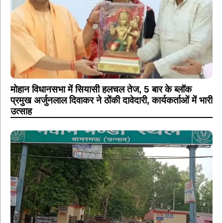
मोहान विधानसभा में सियासी हलचल तेज, 5 बार के ब्लॉक
प्रमुख अर्जुनलाल दिवाकर ने ठोंकी दावेदारी, कार्यकर्ताओं में भारी
उत्साह