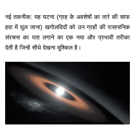
नई तकनीक: यह घटना (ग्रह के अवशेषों का तारे की साफ
हवा में घुल जाना) खगोलविदों को उन ग्रहों की रासायनिक
संरचना का पता लगाने का एक नया और प्रभावी तरीका
देती है जिन्हें सीधे देखना मुश्किल है।