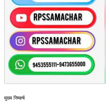
मुख्य निष्कर्ष