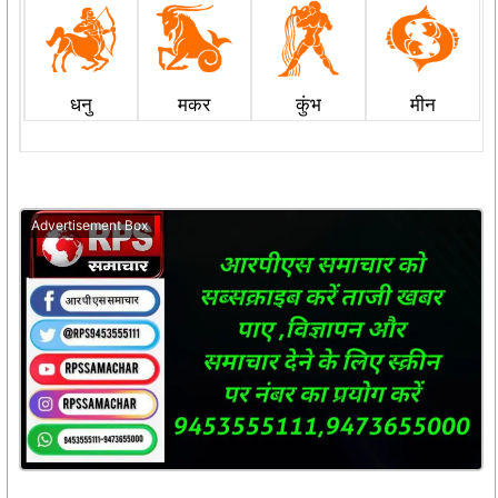
धनु
मकर
कुंभ
मीन
Advertisement Box