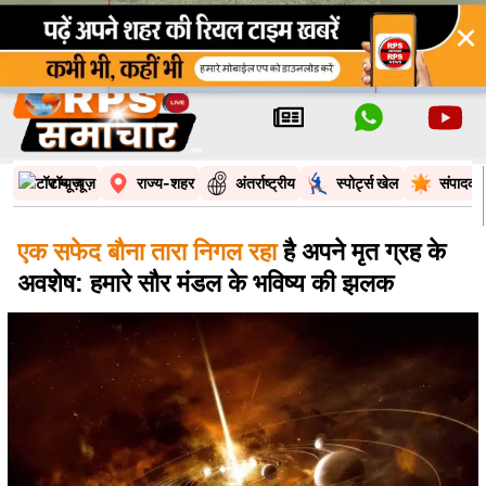
×
टॉप न्यूज़
राज्य-शहर
अंतर्राष्ट्रीय
स्पोर्ट्स खेल
संपादकी
एक सफेद बौना तारा निगल रहा
है अपने मृत ग्रह के
अवशेष: हमारे सौर मंडल के भविष्य की झलक