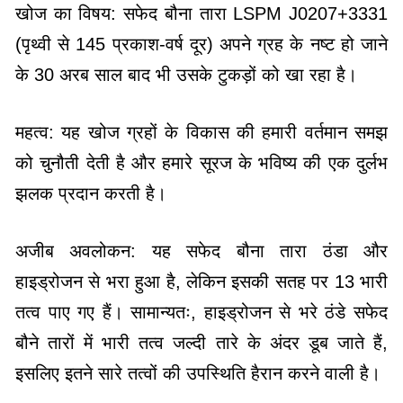
खोज का विषय: सफेद बौना तारा LSPM J0207+3331
(पृथ्वी से 145 प्रकाश-वर्ष दूर) अपने ग्रह के नष्ट हो जाने
के 30 अरब साल बाद भी उसके टुकड़ों को खा रहा है।
महत्व: यह खोज ग्रहों के विकास की हमारी वर्तमान समझ
को चुनौती देती है और हमारे सूरज के भविष्य की एक दुर्लभ
झलक प्रदान करती है।
अजीब अवलोकन: यह सफेद बौना तारा ठंडा और
हाइड्रोजन से भरा हुआ है, लेकिन इसकी सतह पर 13 भारी
तत्व पाए गए हैं। सामान्यतः, हाइड्रोजन से भरे ठंडे सफेद
बौने तारों में भारी तत्व जल्दी तारे के अंदर डूब जाते हैं,
इसलिए इतने सारे तत्वों की उपस्थिति हैरान करने वाली है।