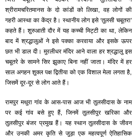
श्रीरामचरितमानस के दो कांडों को लिखा, वह लोगों की
गहरी आस्था का केंद्र है। स्थानीय लोग इसे ‘तुलसी चबूतरा’
कहते हैं। शुरुआती दौर में यह कच्ची मिट्टी का था, लेकिन
बाद में श्रद्धालुओं ने इसे पक्का करवाया और इसके ऊपर
छत भी डाल दी। मुरलीधर मंदिर आने वाला हर श्रद्धालु इस
चबूतरे के सामने सिर झुकाए बिना नहीं जाता। मंदिर में हर
साल अगहन शुक्ल पक्ष द्वितीया को एक विशाल मेला लगता है,
जिसमें दूर-दूर से लोग आते हैं।
रामपुर मथुरा गांव के आस-पास आज भी तुलसीदास के नाम
पर कई गांव बसे हुए हैं, जिनमें तुलसीपुर खरिका और
तुलसीपुर बंजर प्रमुख हैं। यह स्थान तुलसीदास के जीवन
और उनकी अमर कृति से जुड़ा एक महत्वपूर्ण ऐतिहासिक