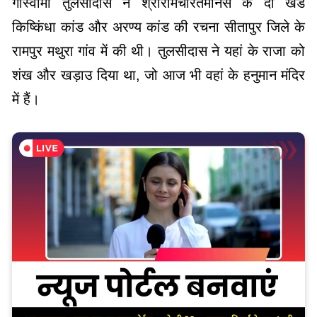
गोस्वामी तुलसीदास ने श्रीरामचरितमानस के दो खंड
किष्किंधा कांड और अरण्य कांड की रचना सीतापुर जिले के
रामपुर मथुरा गांव में की थी। तुलसीदास ने यहां के राजा को
शंख और खड़ाउ दिया था, जो आज भी वहां के हनुमान मंदिर
में हैं।