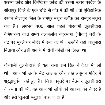
अरण्य कांड और किष्किंधा कांड की रचना उत्तर प्रदेश के
सीतापुर जिले के एक छोटे से गांव में की थी। वो ऐतिहासिक
स्थान सीतापुर जिले के रामपुर मथुरा ब्लॉक का रामपुर मथुरा
गांव है। लगभग 400 साल पहले गोस्वामी तुलसीदास
नैमिषारण्य जाते समय तत्कालीन चंद्रभागा (चौका) नदी के
तट पर मुरलीधर मंदिर में रुक गए थे। उन्होंने यहां चातुर्मास
बिताया और इसी अवधि में दोनों कांडों को लिखा था।
गोस्वामी तुलसीदास से यहां राजा राम सिंह ने दीक्षा भी ली
थी। आज भी उनके भेंट खड़ाऊ और शंख हनुमान मंदिर में
श्रद्धापूर्वक रखे हुए हैं। जिस चबूतरे पर बैठकर तुलसीदास
ने रचना की थी, वह आज भी लोगों की आस्था का केंद्र है
और इसे ‘तुलसी चबूतरा’ कहा जाता है।