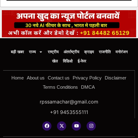
बड़ी खबर
राज्य
राष्ट्रीय
अंतर्राष्ट्रीय
क्राइम
राजनीति
मनोरंजन
खेल
विडिओ
ई-पेपर
Home
About us
Contact us
Privacy Policy
Disclaimer
Terms Conditions
DMCA
rpssamachar@gmail.com
+91 9453555111