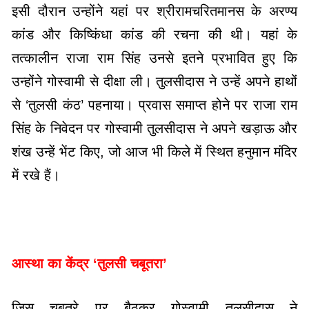
इसी दौरान उन्होंने यहां पर श्रीरामचरितमानस के अरण्य
कांड और किष्किंधा कांड की रचना की थी। यहां के
तत्कालीन राजा राम सिंह उनसे इतने प्रभावित हुए कि
उन्होंने गोस्वामी से दीक्षा ली। तुलसीदास ने उन्हें अपने हाथों
से ‘तुलसी कंठ’ पहनाया। प्रवास समाप्त होने पर राजा राम
सिंह के निवेदन पर गोस्वामी तुलसीदास ने अपने खड़ाऊ और
शंख उन्हें भेंट किए, जो आज भी किले में स्थित हनुमान मंदिर
में रखे हैं।
आस्था का केंद्र ‘तुलसी चबूतरा’
जिस चबूतरे पर बैठकर गोस्वामी तुलसीदास ने