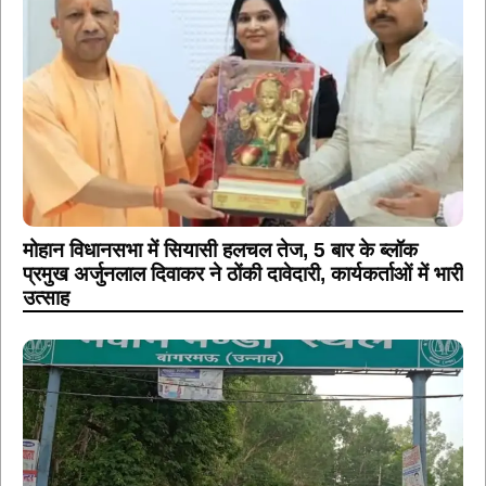
मोहान विधानसभा में सियासी हलचल तेज, 5 बार के ब्लॉक
प्रमुख अर्जुनलाल दिवाकर ने ठोंकी दावेदारी, कार्यकर्ताओं में भारी
उत्साह