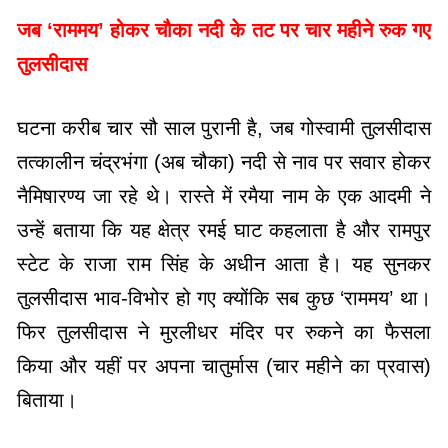
जब ‘राममय’ होकर चौका नदी के तट पर चार महीने रुक गए
तुलसीदास
घटना करीब चार सौ साल पुरानी है, जब गोस्वामी तुलसीदास
तत्कालीन चंद्रभंगा (अब चौका) नदी से नाव पर सवार होकर
नैमिषारण्य जा रहे थे। रास्ते में रमैया नाम के एक आदमी ने
उन्हें बताया कि यह क्षेत्र रमई घाट कहलाता है और रामपुर
स्टेट के राजा राम सिंह के अधीन आता है। यह सुनकर
तुलसीदास भाव-विभोर हो गए क्योंकि सब कुछ ‘राममय’ था।
फिर तुलसीदास ने मुरलीधर मंदिर पर रुकने का फैसला
किया और यहीं पर अपना चातुर्मास (चार महीने का प्रवास)
बिताया।