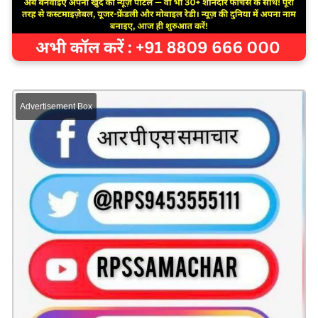
Advertisement Box