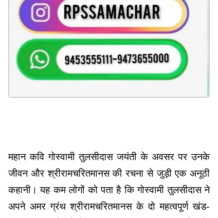
महान कवि गोस्वामी तुलसीदास जयंती के अवसर पर उनके
जीवन और श्रीरामचरितमानस की रचना से जुड़ी एक अनूठी
कहानी। यह कम लोगों को पता है कि गोस्वामी तुलसीदास ने
अपने अमर ग्रंथ श्रीरामचरितमानस के दो महत्वपूर्ण खंड-