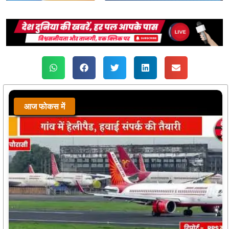
आज फोकस में