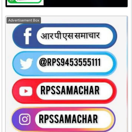
Advertisement Box