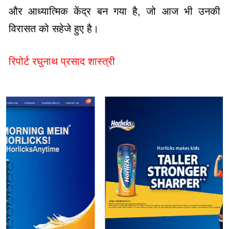
और आध्यात्मिक केंद्र बन गया है, जो आज भी उनकी
विरासत को सहेजे हुए है।
रिपोर्ट रघुनाथ प्रसाद शास्त्री