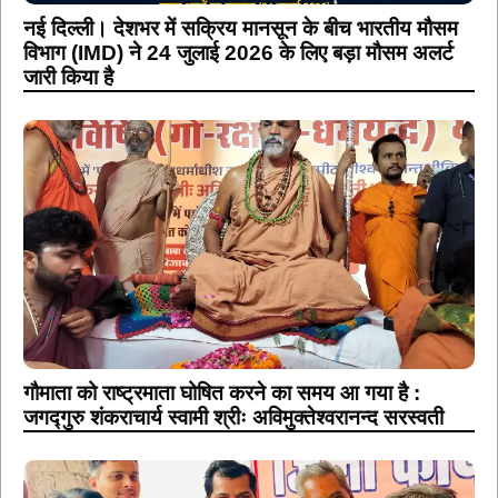
नई दिल्ली। देशभर में सक्रिय मानसून के बीच भारतीय मौसम
विभाग (IMD) ने 24 जुलाई 2026 के लिए बड़ा मौसम अलर्ट
जारी किया है
गौमाता को राष्ट्रमाता घोषित करने का समय आ गया है :
जगद्गुरु शंकराचार्य स्वामी श्रीः अविमुक्तेश्वरानन्द सरस्वती