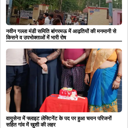
नवीन गल्ला मंडी समिति बांगरमऊ में आढ़तियों की मनमानी से
किसने व उपभोक्ताओं में भारी रोष
वायुसेना में फ्लाइट लेफ्टिनेंट के पद पर हुआ चयन परिजनों
सहित गांव में खुशी की लहर