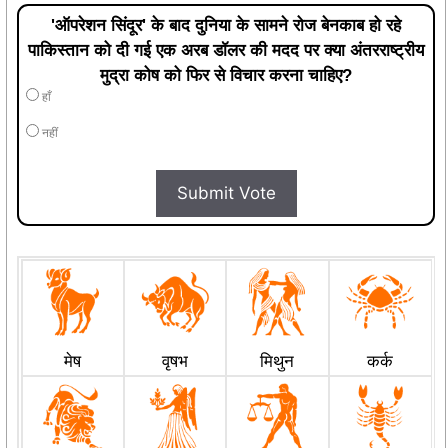
'ऑपरेशन सिंदूर' के बाद दुनिया के सामने रोज बेनकाब हो रहे
पाकिस्तान को दी गई एक अरब डॉलर की मदद पर क्या अंतरराष्ट्रीय
मुद्रा कोष को फिर से विचार करना चाहिए?
हाँ
नहीं
Submit Vote
मेष
वृषभ
मिथुन
कर्क